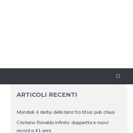
ARTICOLI RECENTI
Mondiali, è derby della birra fra tifosi: pub chiusi
Cristiano Ronaldo infinito: doppietta e nuovi
record a 41 anni