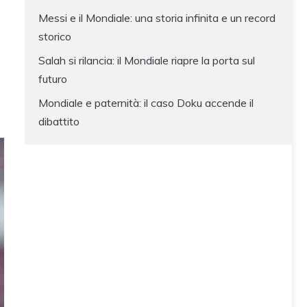
Messi e il Mondiale: una storia infinita e un record
storico
Salah si rilancia: il Mondiale riapre la porta sul
futuro
Mondiale e paternità: il caso Doku accende il
dibattito