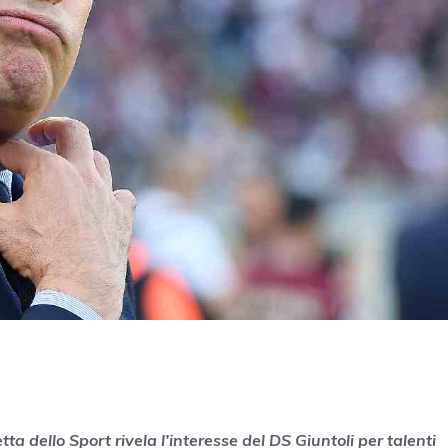
a dello Sport rivela l’interesse del DS Giuntoli per talenti