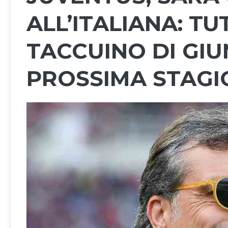
ALL’ITALIANA: TU
TACCUINO DI GIU
PROSSIMA STAGI