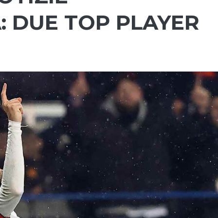
: DUE TOP PLAYER