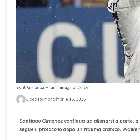
Santi Gimenez Milan Immagine | Ansa
Giada Raimondi
Aprile 16, 2025
Santiago Gimenez continua ad allenarsi a parte, a 
segue il protocollo dopo un trauma cranico. Walker