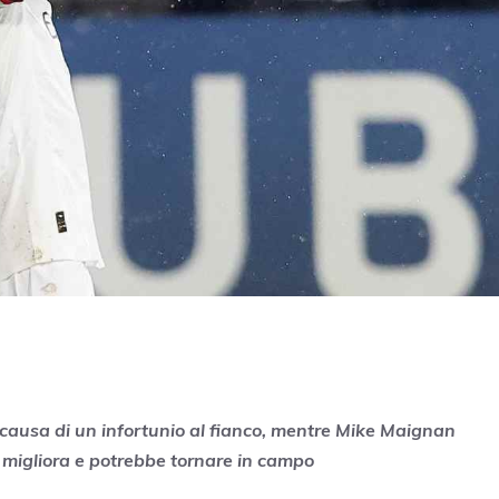
causa di un infortunio al fianco, mentre Mike Maignan
 migliora e potrebbe tornare in campo