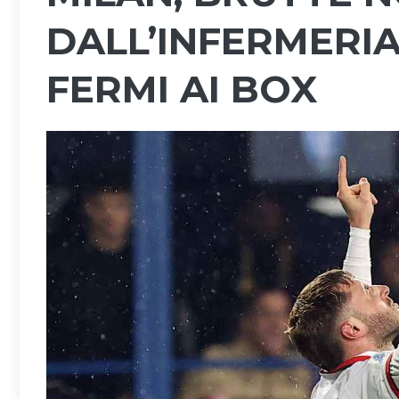
DALL’INFERMERIA
FERMI AI BOX