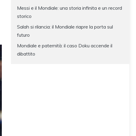
Messi e il Mondiale: una storia infinita e un record
storico
Salah si rilancia: il Mondiale riapre la porta sul
futuro
Mondiale e paternità: il caso Doku accende il
dibattito