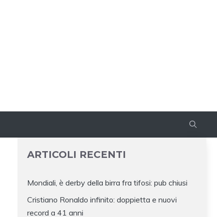
ARTICOLI RECENTI
Mondiali, è derby della birra fra tifosi: pub chiusi
Cristiano Ronaldo infinito: doppietta e nuovi
record a 41 anni