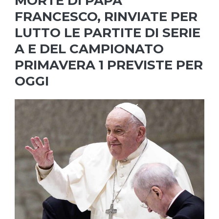
MORTE DI PAPA
FRANCESCO, RINVIATE PER
LUTTO LE PARTITE DI SERIE
A E DEL CAMPIONATO
PRIMAVERA 1 PREVISTE PER
OGGI