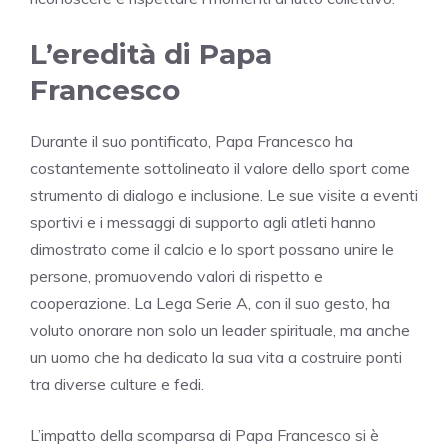
L’eredità di Papa
Francesco
Durante il suo pontificato, Papa Francesco ha
costantemente sottolineato il valore dello sport come
strumento di dialogo e inclusione. Le sue visite a eventi
sportivi e i messaggi di supporto agli atleti hanno
dimostrato come il calcio e lo sport possano unire le
persone, promuovendo valori di rispetto e
cooperazione. La Lega Serie A, con il suo gesto, ha
voluto onorare non solo un leader spirituale, ma anche
un uomo che ha dedicato la sua vita a costruire ponti
tra diverse culture e fedi.
L’impatto della scomparsa di Papa Francesco si è