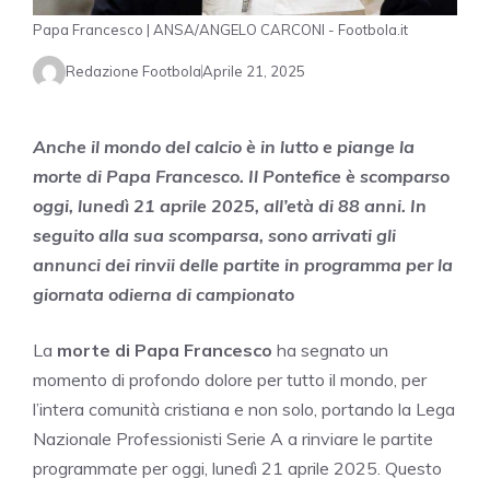
Papa Francesco | ANSA/ANGELO CARCONI - Footbola.it
Redazione Footbola
Aprile 21, 2025
Anche il mondo del calcio è in lutto e piange la
morte di Papa Francesco. Il Pontefice è scomparso
oggi, lunedì 21 aprile 2025, all’età di 88 anni. In
seguito alla sua scomparsa, sono arrivati gli
annunci dei rinvii delle partite in programma per la
giornata odierna di campionato
La
morte di Papa Francesco
ha segnato un
momento di profondo dolore per tutto il mondo, per
l’intera comunità cristiana e non solo, portando la Lega
Nazionale Professionisti Serie A a rinviare le partite
programmate per oggi, lunedì 21 aprile 2025. Questo