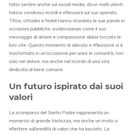
fatto sentire anche sui social media, dove molti utenti
hanno condiviso ricordi e riflessioni sul suo operato.
Tifosi, cittadini e fedeli hanno ricordato le sue parole in
occasioni pubbliche, evidenziando come il suo
messaggio di amore e compassione abbia toccato le
loro vite. Questo momento di silenzio e riflessione si è
trasformato in un’occasione per unire le comunità, non
solo nel dolore, ma anche nel ricordo di una vita
dedicata al bene comune.
Un futuro ispirato dai suoi
valori
La scomparsa del Santo Padre rappresenta un
momento di grande tristezza, ma anche un invito a
riflettere sull’eredità di valori che ha lasciato. La