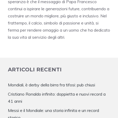
speranza è che il messaggio di Papa Francesco
continui a ispirare le generazioni future, contribuendo a
costruire un mondo migliore, più giusto e inclusivo. Nel
frattempo, il calcio, simbolo di passione e unità, si
ferma per rendere omaggio a un uomo che ha dedicato
la sua vita al servizio degli altri.
ARTICOLI RECENTI
Mondiali, è derby della birra fra tifosi: pub chiusi
Cristiano Ronaldo infinito: doppietta e nuovi record a
41 anni
Messi e il Mondiale: una storia infinita e un record
storico