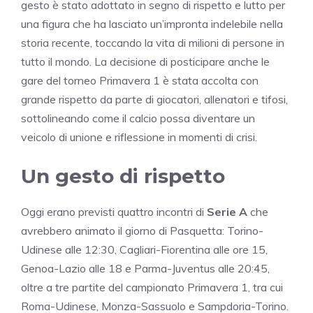
gesto è stato adottato in segno di rispetto e lutto per
una figura che ha lasciato un’impronta indelebile nella
storia recente, toccando la vita di milioni di persone in
tutto il mondo. La decisione di posticipare anche le
gare del torneo Primavera 1 è stata accolta con
grande rispetto da parte di giocatori, allenatori e tifosi,
sottolineando come il calcio possa diventare un
veicolo di unione e riflessione in momenti di crisi.
Un gesto di rispetto
Oggi erano previsti quattro incontri di
Serie A
che
avrebbero animato il giorno di Pasquetta: Torino-
Udinese alle 12:30, Cagliari-Fiorentina alle ore 15,
Genoa-Lazio alle 18 e Parma-Juventus alle 20:45,
oltre a tre partite del campionato Primavera 1, tra cui
Roma-Udinese, Monza-Sassuolo e Sampdoria-Torino.