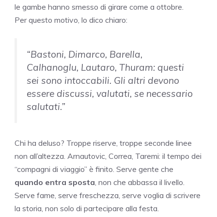
le gambe hanno smesso di girare come a ottobre.
Per questo motivo, lo dico chiaro:
“Bastoni, Dimarco, Barella,
Calhanoglu, Lautaro, Thuram: questi
sei sono intoccabili. Gli altri devono
essere discussi, valutati, se necessario
salutati.”
Chi ha deluso? Troppe riserve, troppe seconde linee
non all’altezza. Arnautovic, Correa, Taremi: il tempo dei
“compagni di viaggio” è finito. Serve gente che
quando entra sposta
, non che abbassa il livello.
Serve fame, serve freschezza, serve voglia di scrivere
la storia, non solo di partecipare alla festa.