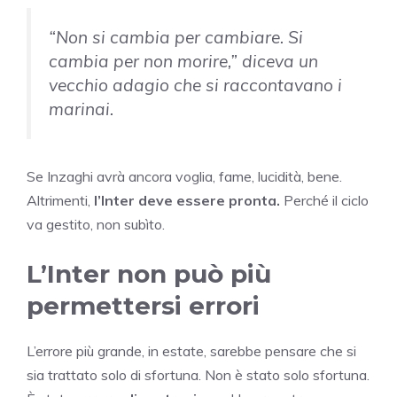
“Non si cambia per cambiare. Si
cambia per non morire,”
diceva un
vecchio adagio che si raccontavano i
marinai.
Se Inzaghi avrà ancora voglia, fame, lucidità, bene.
Altrimenti,
l’Inter deve essere pronta.
Perché il ciclo
va gestito, non subìto.
L’Inter non può più
permettersi errori
L’errore più grande, in estate, sarebbe pensare che si
sia trattato solo di sfortuna. Non è stato solo sfortuna.