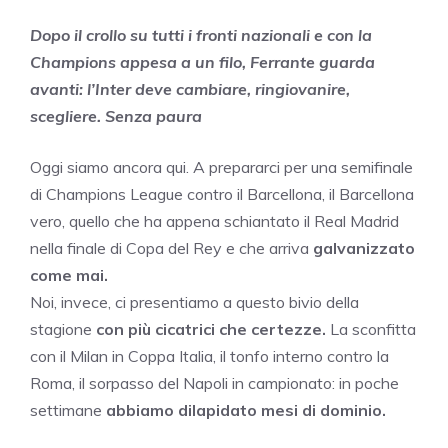
Dopo il crollo su tutti i fronti nazionali e con la
Champions appesa a un filo, Ferrante guarda
avanti: l’Inter deve cambiare, ringiovanire,
scegliere. Senza paura
Oggi siamo ancora qui. A prepararci per una semifinale
di Champions League contro il Barcellona, il Barcellona
vero, quello che ha appena schiantato il Real Madrid
nella finale di Copa del Rey e che arriva
galvanizzato
come mai.
Noi, invece, ci presentiamo a questo bivio della
stagione
con più cicatrici che certezze.
La sconfitta
con il Milan in Coppa Italia, il tonfo interno contro la
Roma, il sorpasso del Napoli in campionato: in poche
settimane
abbiamo dilapidato mesi di dominio.