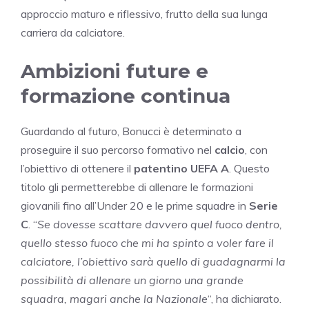
approccio maturo e riflessivo, frutto della sua lunga
carriera da calciatore.
Ambizioni future e
formazione continua
Guardando al futuro, Bonucci è determinato a
proseguire il suo percorso formativo nel
calcio
, con
l’obiettivo di ottenere il
patentino UEFA A
. Questo
titolo gli permetterebbe di allenare le formazioni
giovanili fino all’Under 20 e le prime squadre in
Serie
C
. “
Se dovesse scattare davvero quel fuoco dentro,
quello stesso fuoco che mi ha spinto a voler fare il
calciatore, l’obiettivo sarà quello di guadagnarmi la
possibilità di allenare un giorno una grande
squadra, magari anche la Nazionale
“, ha dichiarato.