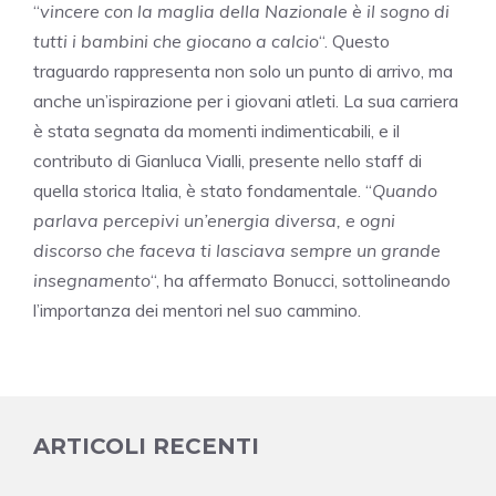
“
vincere con la maglia della Nazionale è il sogno di
tutti i bambini che giocano a calcio
“. Questo
traguardo rappresenta non solo un punto di arrivo, ma
anche un’ispirazione per i giovani atleti. La sua carriera
è stata segnata da momenti indimenticabili, e il
contributo di Gianluca Vialli, presente nello staff di
quella storica Italia, è stato fondamentale. “
Quando
parlava percepivi un’energia diversa, e ogni
discorso che faceva ti lasciava sempre un grande
insegnamento
“, ha affermato Bonucci, sottolineando
l’importanza dei mentori nel suo cammino.
ARTICOLI RECENTI