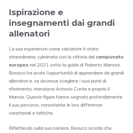
Ispirazione e
insegnamenti dai grandi
allenatori
La sua esperienza come calciatore è stata
straordinaria, culminata con la vittoria del
campionato
europeo
nel 2021 sotto la guida di Roberto Mancini.
Bonucci ha avuto l’opportunità di apprendere da grandi
allenatori e, se dovesse scegliere i suoi punti di
riferimento, menziona Antonio Conte e proprio il
Mancio. Queste figure hanno segnato profondamente
il suo percorso, nonostante le loro differenze
caratteriali e tattiche.
Riflettendo sulla sua carriera, Bonucci ricorda che