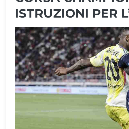
ISTRUZIONI PER 