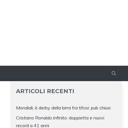
ARTICOLI RECENTI
Mondiali, è derby della birra fra tifosi: pub chiusi
Cristiano Ronaldo infinito: doppietta e nuovi
record a 41 anni