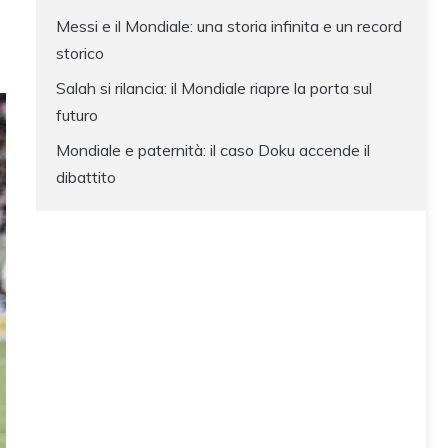
Messi e il Mondiale: una storia infinita e un record
storico
Salah si rilancia: il Mondiale riapre la porta sul
futuro
Mondiale e paternità: il caso Doku accende il
dibattito