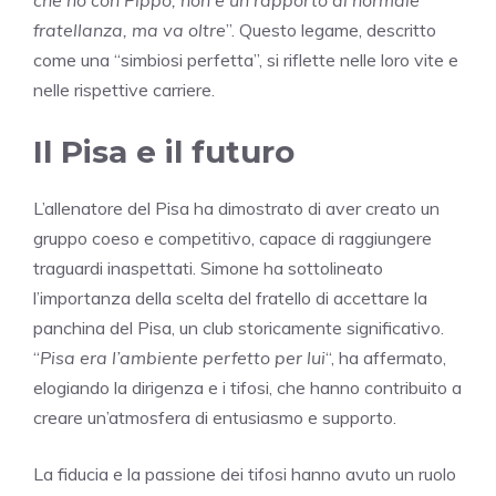
fratellanza, ma va oltre
”. Questo legame, descritto
come una “simbiosi perfetta”, si riflette nelle loro vite e
nelle rispettive carriere.
Il Pisa e il futuro
L’allenatore del Pisa ha dimostrato di aver creato un
gruppo coeso e competitivo, capace di raggiungere
traguardi inaspettati. Simone ha sottolineato
l’importanza della scelta del fratello di accettare la
panchina del Pisa, un club storicamente significativo.
“
Pisa era l’ambiente perfetto per lui
“, ha affermato,
elogiando la dirigenza e i tifosi, che hanno contribuito a
creare un’atmosfera di entusiasmo e supporto.
La fiducia e la passione dei tifosi hanno avuto un ruolo