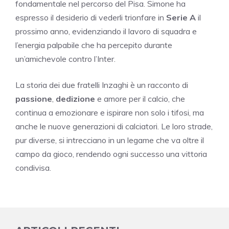
fondamentale nel percorso del Pisa. Simone ha
espresso il desiderio di vederli trionfare in
Serie A
il
prossimo anno, evidenziando il lavoro di squadra e
l’energia palpabile che ha percepito durante
un’amichevole contro l’Inter.
La storia dei due fratelli Inzaghi è un racconto di
passione
,
dedizione
e amore per il calcio, che
continua a emozionare e ispirare non solo i tifosi, ma
anche le nuove generazioni di calciatori. Le loro strade,
pur diverse, si intrecciano in un legame che va oltre il
campo da gioco, rendendo ogni successo una vittoria
condivisa.