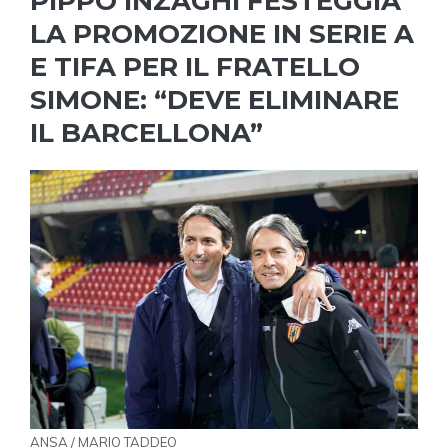
PIPPO INZAGHI FESTEGGIA
LA PROMOZIONE IN SERIE A
E TIFA PER IL FRATELLO
SIMONE: “DEVE ELIMINARE
IL BARCELLONA”
ANSA / MARIO TADDEO