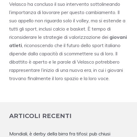
Velasco ha concluso il suo intervento sottolineando
l’importanza di lavorare per questo cambiamento. Il
suo appello non riguarda solo il volley, ma si estende a
tutti gli sport, inclusi calcio e basket. È tempo di
riconsiderare le strategie di valorizzazione dei
giovani
atleti
, riconoscendo che il futuro dello sport italiano
dipende dalla capacità di scommettere su di loro. Il
dibattito è aperto e le parole di Velasco potrebbero
rappresentare l’inizio di una nuova era, in cui i giovani
trovano finalmente il loro spazio e la loro voce.
ARTICOLI RECENTI
Mondiali, è derby della birra fra tifosi: pub chiusi