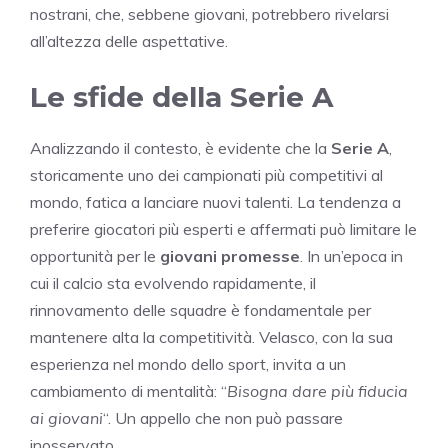
nostrani, che, sebbene giovani, potrebbero rivelarsi
all’altezza delle aspettative.
Le sfide della Serie A
Analizzando il contesto, è evidente che la
Serie A
,
storicamente uno dei campionati più competitivi al
mondo, fatica a lanciare nuovi talenti. La tendenza a
preferire giocatori più esperti e affermati può limitare le
opportunità per le
giovani promesse
. In un’epoca in
cui il calcio sta evolvendo rapidamente, il
rinnovamento delle squadre è fondamentale per
mantenere alta la competitività. Velasco, con la sua
esperienza nel mondo dello sport, invita a un
cambiamento di mentalità: “
Bisogna dare più fiducia
ai giovani
“. Un appello che non può passare
inosservato.