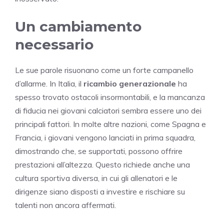
Un cambiamento
necessario
Le sue parole risuonano come un forte campanello
d’allarme. In Italia, il
ricambio generazionale
ha
spesso trovato ostacoli insormontabili, e la mancanza
di fiducia nei giovani calciatori sembra essere uno dei
principali fattori. In molte altre nazioni, come Spagna e
Francia, i giovani vengono lanciati in prima squadra,
dimostrando che, se supportati, possono offrire
prestazioni all’altezza. Questo richiede anche una
cultura sportiva diversa, in cui gli allenatori e le
dirigenze siano disposti a investire e rischiare su
talenti non ancora affermati.