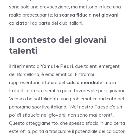
sono solo una provocazione, ma mettono in luce una
realtà preoccupante: la
scarsa fiducia nei giovani
calciatori
da parte dei club italiani.
Il contesto dei giovani
talenti
Il riferimento a
Yamal e Pedri
, due talenti emergenti
del Barcellona, è emblematico. Entrambi
rappresentano il futuro del
calcio mondiale
, ma in
Italia, il contesto sembra poco favorevole per i giovani.
Velasco ha sottolineato una problematica radicata nel
panorama sportivo italiano: “
Nel nostro Paese c’è un
po’ di sfiducia nei giovani, non sono mai pronti
“.
Questo atteggiamento, che spesso sfocia in una certa
esterofilia, porta a trascurare il potenziale dei calciatori