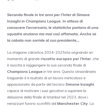
Seconda finale in tre anni per l’Inter di Simone
Inzaghi in Champions League. In attesa di
conoscere l’avversario, le statistiche parlano di una
squadra anziana ma mai così affamata. Anche se
la cabala non sorride al suo presidente…
La stagione calcistica 2024-2025sta segnando un
momento di grande
riscatto europeo per l’Inter
, che
è riuscita a raggiungere la sua seconda finale di
Champions League
in tre anni. Questo straordinario
traguardo è il risultato di un lavoro meticoloso e
appassionato da parte del tecnico
Simone Inzaghi
,
capace di motivare i suoi giocatori a superare la
delusione della finale di Istanbul nel 2023, dove i
nerazzurri furono sconfitti dal
Manchester City
. La