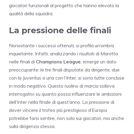
giocatori funzionali al progetto che hanno elevato la
qualità della squadra.
La pressione delle finali
Nonostante i successi ottenuti, si profila un’ombra
inquietante. Infatti, analizzando i risultati di Marotta
nelle finali di
Champions League
, emerge un dato
preoccupante: le tre finali disputate da dirigente, due
con la Juventus e una con l’Inter, si sono tutte concluse
in modo negativo. Questo ruolino di marcia solleva
interrogativi su quanto possa influenzare le ambizioni
dell’Inter nella finale di quest’anno. La pressione di
dover vincere il trofeo più prestigioso d’Europa
potrebbe farsi sentire, non solo sui giocatori, ma anche
sulla dirigenza stessa.