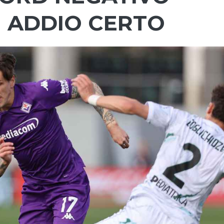
N ADDIO CERTO