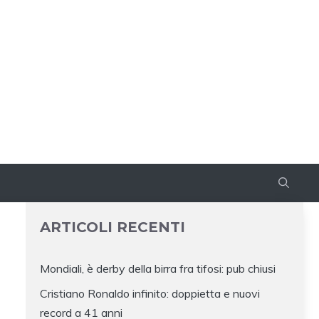
ARTICOLI RECENTI
Mondiali, è derby della birra fra tifosi: pub chiusi
Cristiano Ronaldo infinito: doppietta e nuovi
record a 41 anni