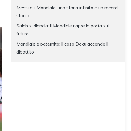
Messi e il Mondiale: una storia infinita e un record
storico
Salah si rilancia: il Mondiale riapre la porta sul
futuro
Mondiale e paternità: il caso Doku accende il
dibattito