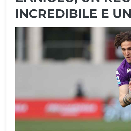
INCREDIBILE E U