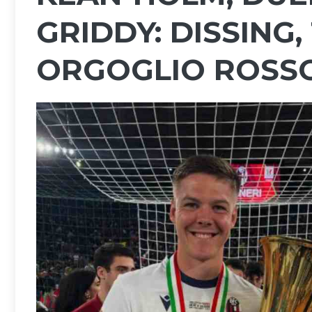
GRIDDY: DISSING,
ORGOGLIO ROSS