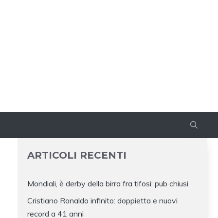
ARTICOLI RECENTI
Mondiali, è derby della birra fra tifosi: pub chiusi
Cristiano Ronaldo infinito: doppietta e nuovi
record a 41 anni