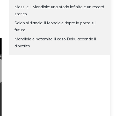
Messi e il Mondiale: una storia infinita e un record
storico
Salah si rilancia: il Mondiale riapre la porta sul
futuro
Mondiale e paternità: il caso Doku accende il
dibattito