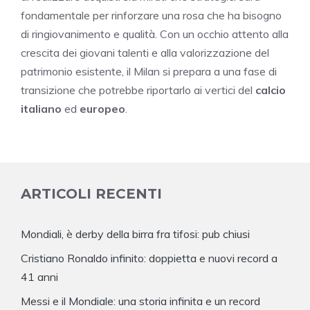
fondamentale per rinforzare una rosa che ha bisogno
di ringiovanimento e qualità. Con un occhio attento alla
crescita dei giovani talenti e alla valorizzazione del
patrimonio esistente, il Milan si prepara a una fase di
transizione che potrebbe riportarlo ai vertici del
calcio
italiano
ed
europeo
.
ARTICOLI RECENTI
Mondiali, è derby della birra fra tifosi: pub chiusi
Cristiano Ronaldo infinito: doppietta e nuovi record a
41 anni
Messi e il Mondiale: una storia infinita e un record