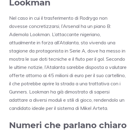
Lookman
Nel caso in cui il trasferimento di Rodrygo non
dovesse concretizzarsi, l’Arsenal ha un piano B:
Ademola Lookman. L’attaccante nigeriano,
attualmente in forza all’Atalanta, sta vivendo una
stagione da protagonista in Serie A, dove ha messo in
mostra le sue doti tecniche e il fiuto per il gol. Secondo
le ultime notizie, l’Atalanta sarebbe disposta a valutare
offerte attorno ai 45 milioni di euro per il suo cartellino,
il che potrebbe aprire la strada a una trattativa con i
Gunners. Lookman ha già dimostrato di sapersi
adattare a diversi moduli e stili di gioco, rendendolo un
candidato ideale per il sistema di Mikel Arteta.
Numeri che parlano chiaro