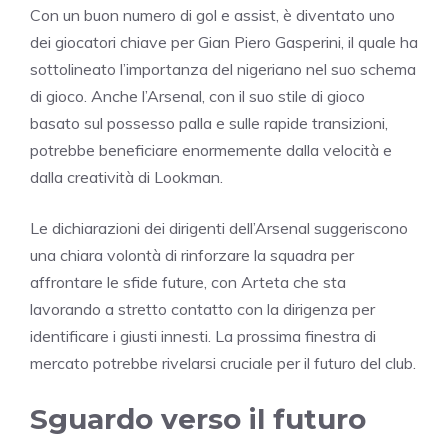
Con un buon numero di gol e assist, è diventato uno
dei giocatori chiave per Gian Piero Gasperini, il quale ha
sottolineato l’importanza del nigeriano nel suo schema
di gioco. Anche l’Arsenal, con il suo stile di gioco
basato sul possesso palla e sulle rapide transizioni,
potrebbe beneficiare enormemente dalla velocità e
dalla creatività di Lookman.
Le dichiarazioni dei dirigenti dell’Arsenal suggeriscono
una chiara volontà di rinforzare la squadra per
affrontare le sfide future, con Arteta che sta
lavorando a stretto contatto con la dirigenza per
identificare i giusti innesti. La prossima finestra di
mercato potrebbe rivelarsi cruciale per il futuro del club.
Sguardo verso il futuro