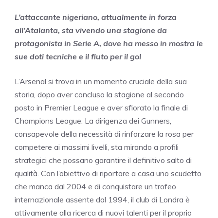
L’attaccante nigeriano, attualmente in forza
all’Atalanta, sta vivendo una stagione da
protagonista in Serie A, dove ha messo in mostra le
sue doti tecniche e il fiuto per il gol
L’Arsenal si trova in un momento cruciale della sua
storia, dopo aver concluso la stagione al secondo
posto in Premier League e aver sfiorato la finale di
Champions League. La dirigenza dei Gunners,
consapevole della necessità di rinforzare la rosa per
competere ai massimi livelli, sta mirando a profili
strategici che possano garantire il definitivo salto di
qualità. Con l’obiettivo di riportare a casa uno scudetto
che manca dal 2004 e di conquistare un trofeo
internazionale assente dal 1994, il club di Londra è
attivamente alla ricerca di nuovi talenti per il proprio