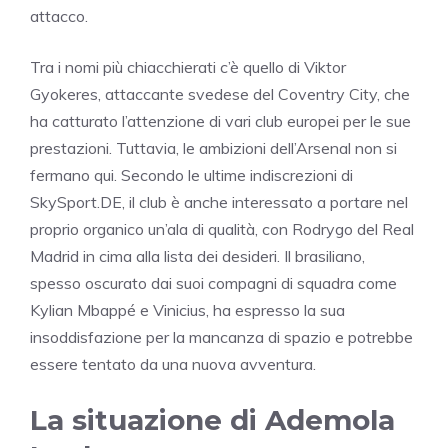
attacco.
Tra i nomi più chiacchierati c’è quello di Viktor
Gyokeres, attaccante svedese del Coventry City, che
ha catturato l’attenzione di vari club europei per le sue
prestazioni. Tuttavia, le ambizioni dell’Arsenal non si
fermano qui. Secondo le ultime indiscrezioni di
SkySport.DE, il club è anche interessato a portare nel
proprio organico un’ala di qualità, con Rodrygo del Real
Madrid in cima alla lista dei desideri. Il brasiliano,
spesso oscurato dai suoi compagni di squadra come
Kylian Mbappé e Vinicius, ha espresso la sua
insoddisfazione per la mancanza di spazio e potrebbe
essere tentato da una nuova avventura.
La situazione di Ademola