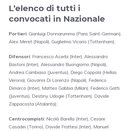
L’elenco di tutti i
convocati in Nazionale
Portieri
: Gianluigi Donnarumma (Paris Saint-Germain),
Alex Meret (Napoli), Guglielmo Vicario (Tottenham);
Difensori
: Francesco Acerbi (Inter), Alessandro
Bastoni (Inter), Alessandro Buongiorno (Napoli),
Andrea Cambiaso (Juventus), Diego Coppola (Hellas
Verona), Giovanni Di Lorenzo (Napoli), Federico
Dimarco (Inter), Matteo Gabbia (Milan), Federico Gatti
(Juventus), Destiny Udogie (Tottenham), Davide
Zappacosta (Atalanta);
Centrocampisti
: Nicolò Barella (Inter), Cesare
Casadei (Torino), Davide Frattesi (Inter), Manuel