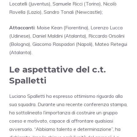
Locatelli (Juventus), Samuele Ricci (Torino), Nicolò
Rovella (Lazio), Sandro Tonali (Newcastle);
Attaccanti
: Moise Kean (Fiorentina), Lorenzo Lucca
(Udinese), Daniel Maldini (Atalanta), Riccardo Orsolini
(Bologna), Giacomo Raspadori (Napoli), Mateo Retegui
(Atalanta).
Le aspettative del c.t.
Spalletti
Luciano Spalletti ha espresso ottimismo riguardo alla
sua squadra. Durante una recente conferenza stampa,
ha sottolineato l’importanza di costruire un gruppo
coeso e motivato, capace di affrontare qualsiasi
avversario. “Abbiamo talento e determinazione”, ha