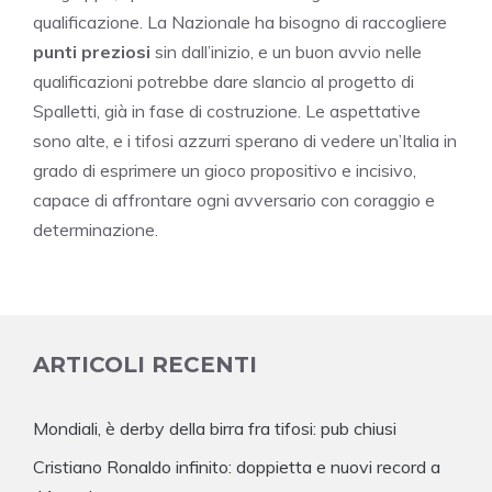
qualificazione. La Nazionale ha bisogno di raccogliere
punti preziosi
sin dall’inizio, e un buon avvio nelle
qualificazioni potrebbe dare slancio al progetto di
Spalletti, già in fase di costruzione. Le aspettative
sono alte, e i tifosi azzurri sperano di vedere un’Italia in
grado di esprimere un gioco propositivo e incisivo,
capace di affrontare ogni avversario con coraggio e
determinazione.
ARTICOLI RECENTI
Mondiali, è derby della birra fra tifosi: pub chiusi
Cristiano Ronaldo infinito: doppietta e nuovi record a