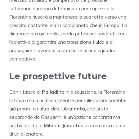
settimane saranno determinanti per capire se la
Fiorentina riuscirà a mantenere la sua rotta verso una
crescita costante, sia in campionato che in Europa. La
dirigenza sta già analizzando potenziali sostituti, con
l’obiettivo di garantire una transizione fluida e di
proseguire il lavoro di costruzione di una squadra
competitiva.
Le prospettive future
Con il futuro di
Palladino
in discussione, la Fiorentina
si trova ora a un bivio, mentre per l’allenatore sarebbe
già pronto un altro club: l’
Atalanta
, che si sta
separando da Gasperini, è un’opzione concreta ma
occhio anche a
Milan e Juventus
, entrambe in cerca
di un allenatore.