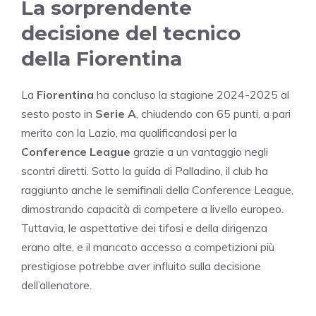
La sorprendente
decisione del tecnico
della Fiorentina
La
Fiorentina
ha concluso la stagione 2024-2025 al
sesto posto in
Serie A
, chiudendo con 65 punti, a pari
merito con la Lazio, ma qualificandosi per la
Conference League
grazie a un vantaggio negli
scontri diretti. Sotto la guida di Palladino, il club ha
raggiunto anche le semifinali della Conference League,
dimostrando capacità di competere a livello europeo.
Tuttavia, le aspettative dei tifosi e della dirigenza
erano alte, e il mancato accesso a competizioni più
prestigiose potrebbe aver influito sulla decisione
dell’allenatore.