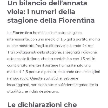
Un bilancio dell’annata
viola: i numeri della
stagione della Fiorentina
La
Fiorentina
ha messo in mostra un gioco
interessante, con una media di 1,5 gol a partita, ma ha
anche mostrato fragilità difensive, subendo 44 reti.
Tra i protagonisti della stagione, si segnala il giovane
attaccante italiano, che ha contribuito con 15 reti in
campionato, mentre il portiere ha mantenuto una
media di 3,5 parate a partita, risultando uno dei migliori
nel suo ruolo. Queste statistiche, sebbene
incoraggianti, non sono state sufficienti a garantire la
stabilità che il club desiderava.
Le dichiarazioni che