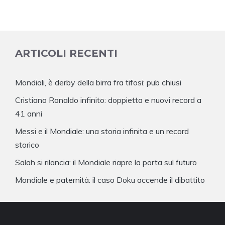
ARTICOLI RECENTI
Mondiali, è derby della birra fra tifosi: pub chiusi
Cristiano Ronaldo infinito: doppietta e nuovi record a
41 anni
Messi e il Mondiale: una storia infinita e un record
storico
Salah si rilancia: il Mondiale riapre la porta sul futuro
Mondiale e paternità: il caso Doku accende il dibattito