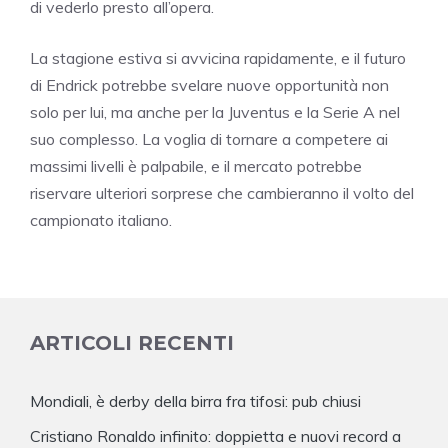
di vederlo presto all’opera.
La stagione estiva si avvicina rapidamente, e il futuro
di Endrick potrebbe svelare nuove opportunità non
solo per lui, ma anche per la Juventus e la Serie A nel
suo complesso. La voglia di tornare a competere ai
massimi livelli è palpabile, e il mercato potrebbe
riservare ulteriori sorprese che cambieranno il volto del
campionato italiano.
ARTICOLI RECENTI
Mondiali, è derby della birra fra tifosi: pub chiusi
Cristiano Ronaldo infinito: doppietta e nuovi record a