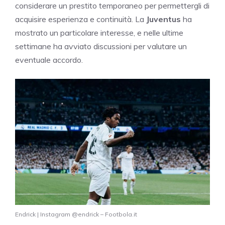
considerare un prestito temporaneo per permettergli di
acquisire esperienza e continuità. La
Juventus
ha
mostrato un particolare interesse, e nelle ultime
settimane ha avviato discussioni per valutare un
eventuale accordo.
Endrick | Instagram @endrick – Footbola.it