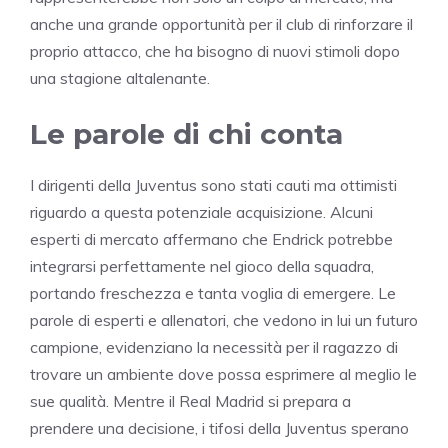
anche una grande opportunità per il club di rinforzare il
proprio attacco, che ha bisogno di nuovi stimoli dopo
una stagione altalenante.
Le parole di chi conta
I dirigenti della Juventus sono stati cauti ma ottimisti
riguardo a questa potenziale acquisizione. Alcuni
esperti di mercato affermano che Endrick potrebbe
integrarsi perfettamente nel gioco della squadra,
portando freschezza e tanta voglia di emergere. Le
parole di esperti e allenatori, che vedono in lui un futuro
campione, evidenziano la necessità per il ragazzo di
trovare un ambiente dove possa esprimere al meglio le
sue qualità. Mentre il Real Madrid si prepara a
prendere una decisione, i tifosi della Juventus sperano