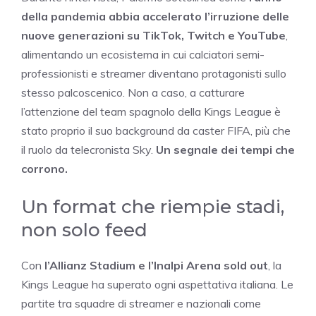
della pandemia abbia accelerato l’irruzione delle
nuove generazioni su TikTok, Twitch e YouTube
,
alimentando un ecosistema in cui calciatori semi-
professionisti e streamer diventano protagonisti sullo
stesso palcoscenico. Non a caso, a catturare
l’attenzione del team spagnolo della Kings League è
stato proprio il suo background da caster FIFA, più che
il ruolo da telecronista Sky.
Un segnale dei tempi che
corrono.
Un format che riempie stadi,
non solo feed
Con
l’Allianz Stadium e l’Inalpi Arena sold out
, la
Kings League ha superato ogni aspettativa italiana. Le
partite tra squadre di streamer e nazionali come