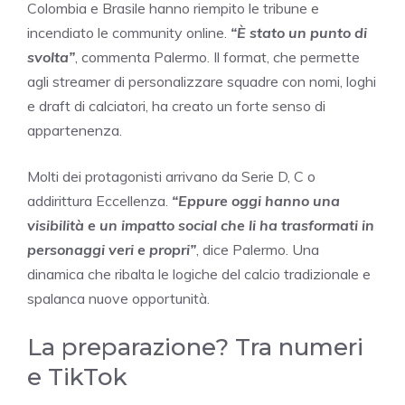
Colombia e Brasile hanno riempito le tribune e
incendiato le community online.
“È stato un punto di
svolta”
, commenta Palermo. Il format, che permette
agli streamer di personalizzare squadre con nomi, loghi
e draft di calciatori, ha creato un forte senso di
appartenenza.
Molti dei protagonisti arrivano da Serie D, C o
addirittura Eccellenza.
“Eppure oggi hanno una
visibilità e un impatto social che li ha trasformati in
personaggi veri e propri”
, dice Palermo. Una
dinamica che ribalta le logiche del calcio tradizionale e
spalanca nuove opportunità.
La preparazione? Tra numeri
e TikTok