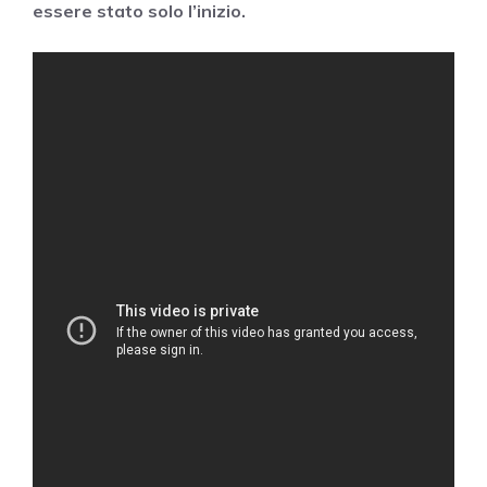
essere stato solo l’inizio.