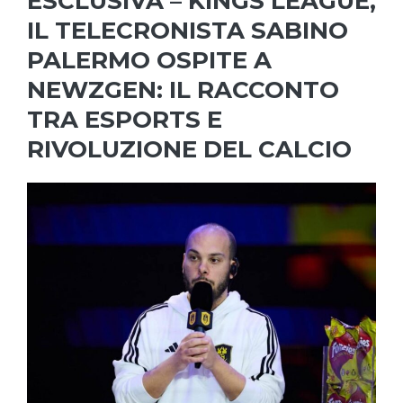
ESCLUSIVA – KINGS LEAGUE,
IL TELECRONISTA SABINO
PALERMO OSPITE A
NEWZGEN: IL RACCONTO
TRA ESPORTS E
RIVOLUZIONE DEL CALCIO