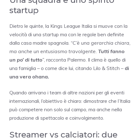
startup
Dietro le quinte, la Kings League Italia si muove con la
velocità di una startup ma con le regole ben definite
dalla casa madre spagnola.
“C’è una gerarchia chiara,
ma anche un entusiasmo travolgente.
Tutti fanno
un po’ di tutto
”
, racconta Palermo. Il clima è quello di
una famiglia – o come dice lui, citando Lilo & Stitch –
di
una vera ohana.
Quando arrivano i team di altre nazioni per gli eventi
internazionali, l’obiettivo è chiaro: dimostrare che l’Italia
può competere non solo sul campo, ma anche nella
produzione di spettacolo e coinvolgimento.
Streamer vs calciatori: due