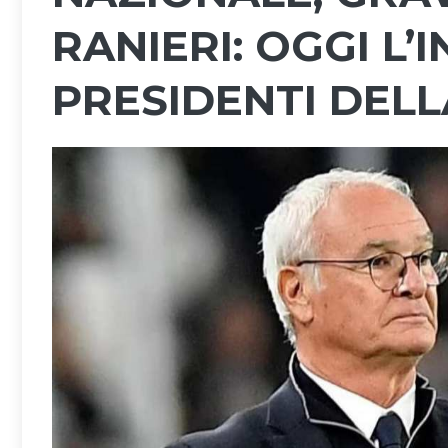
RANIERI: OGGI L’
PRESIDENTI DEL