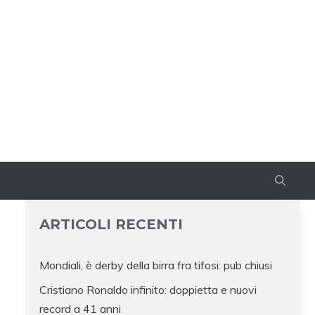
ARTICOLI RECENTI
Mondiali, è derby della birra fra tifosi: pub chiusi
Cristiano Ronaldo infinito: doppietta e nuovi
record a 41 anni