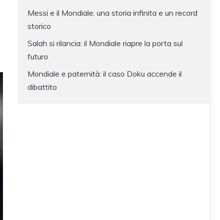
Messi e il Mondiale: una storia infinita e un record
storico
Salah si rilancia: il Mondiale riapre la porta sul
futuro
Mondiale e paternità: il caso Doku accende il
dibattito