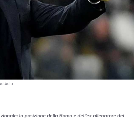
ootbola
azionale: la posizione della Roma e dell’ex allenatore dei