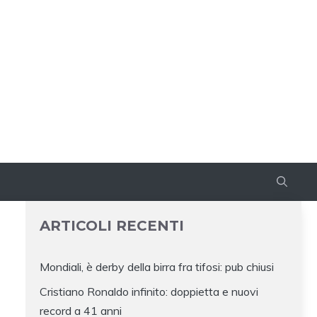
ARTICOLI RECENTI
Mondiali, è derby della birra fra tifosi: pub chiusi
Cristiano Ronaldo infinito: doppietta e nuovi
record a 41 anni