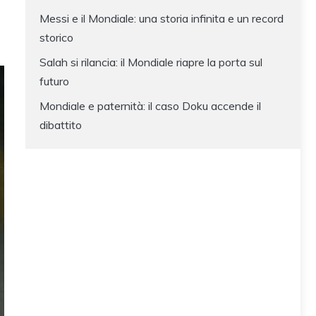
Messi e il Mondiale: una storia infinita e un record
storico
Salah si rilancia: il Mondiale riapre la porta sul
futuro
Mondiale e paternità: il caso Doku accende il
dibattito