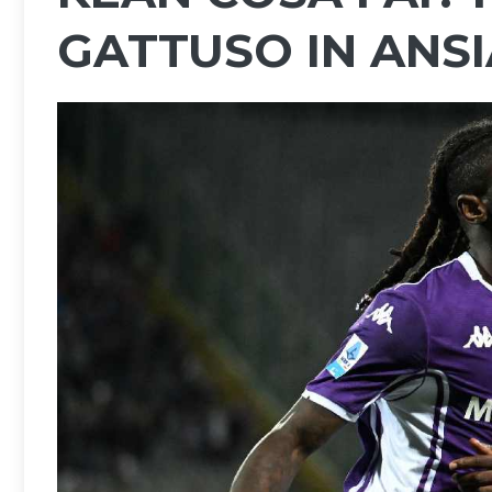
GATTUSO IN ANSI