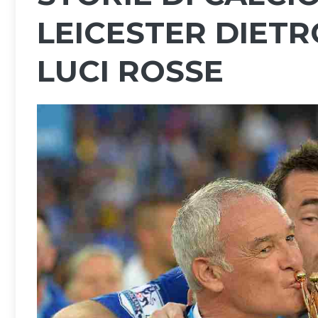
LEICESTER DIET
LUCI ROSSE