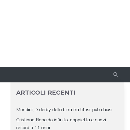
ARTICOLI RECENTI
Mondiali, è derby della birra fra tifosi: pub chiusi
Cristiano Ronaldo infinito: doppietta e nuovi
record a 41 anni