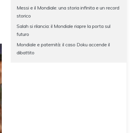
Messi e il Mondiale: una storia infinita e un record
storico
Salah si rilancia: il Mondiale riapre la porta sul
futuro
Mondiale e paternità: il caso Doku accende il
dibattito