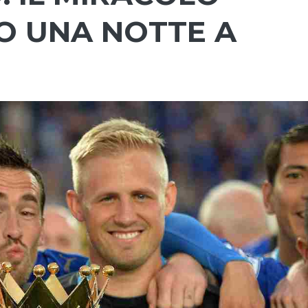
RO UNA NOTTE A