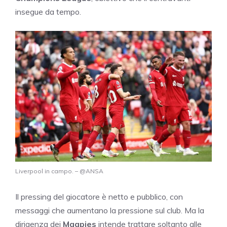
insegue da tempo.
Liverpool in campo. – @ANSA
Il pressing del giocatore è netto e pubblico, con
messaggi che aumentano la pressione sul club. Ma la
dirigenza dei
Magpies
intende trattare soltanto alle