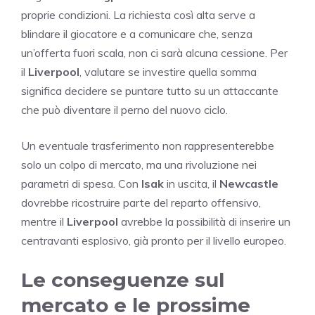
proprie condizioni. La richiesta così alta serve a
blindare il giocatore e a comunicare che, senza
un’offerta fuori scala, non ci sarà alcuna cessione. Per
il
Liverpool
, valutare se investire quella somma
significa decidere se puntare tutto su un attaccante
che può diventare il perno del nuovo ciclo.
Un eventuale trasferimento non rappresenterebbe
solo un colpo di mercato, ma una rivoluzione nei
parametri di spesa. Con
Isak
in uscita, il
Newcastle
dovrebbe ricostruire parte del reparto offensivo,
mentre il
Liverpool
avrebbe la possibilità di inserire un
centravanti esplosivo, già pronto per il livello europeo.
Le conseguenze sul
mercato e le prossime