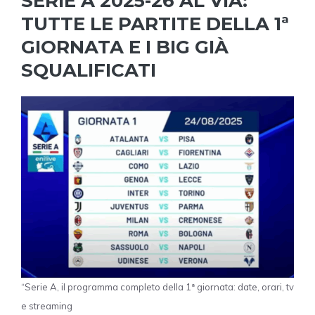
SERIE A 2025-26 AL VIA:
TUTTE LE PARTITE DELLA 1ª
GIORNATA E I BIG GIÀ
SQUALIFICATI
“Serie A, il programma completo della 1ª giornata: date, orari, tv
e streaming