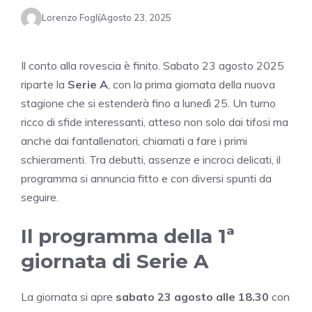
Lorenzo Fogli
Agosto 23, 2025
Il conto alla rovescia è finito. Sabato 23 agosto 2025
riparte la
Serie A
, con la prima giornata della nuova
stagione che si estenderà fino a lunedì 25. Un turno
ricco di sfide interessanti, atteso non solo dai tifosi ma
anche dai fantallenatori, chiamati a fare i primi
schieramenti. Tra debutti, assenze e incroci delicati, il
programma si annuncia fitto e con diversi spunti da
seguire.
Il programma della 1ª
giornata di Serie A
La giornata si apre
sabato 23 agosto alle 18.30
con