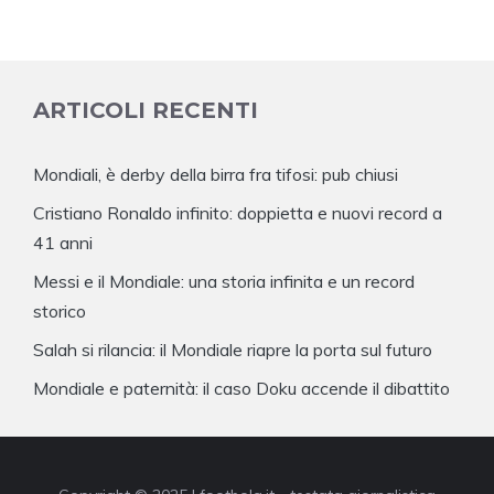
ARTICOLI RECENTI
Mondiali, è derby della birra fra tifosi: pub chiusi
Cristiano Ronaldo infinito: doppietta e nuovi record a
41 anni
Messi e il Mondiale: una storia infinita e un record
storico
Salah si rilancia: il Mondiale riapre la porta sul futuro
Mondiale e paternità: il caso Doku accende il dibattito