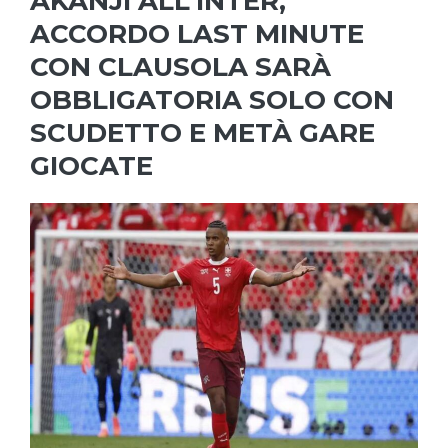
AKANJI ALL’INTER,
ACCORDO LAST MINUTE
CON CLAUSOLA SARÀ
OBBLIGATORIA SOLO CON
SCUDETTO E METÀ GARE
GIOCATE