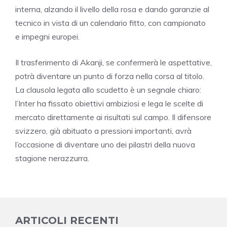
interna, alzando il livello della rosa e dando garanzie al
tecnico in vista di un calendario fitto, con campionato
e impegni europei.
Il trasferimento di Akanji, se confermerà le aspettative,
potrà diventare un punto di forza nella corsa al titolo.
La clausola legata allo scudetto è un segnale chiaro:
l’Inter ha fissato obiettivi ambiziosi e lega le scelte di
mercato direttamente ai risultati sul campo. Il difensore
svizzero, già abituato a pressioni importanti, avrà
l’occasione di diventare uno dei pilastri della nuova
stagione nerazzurra.
ARTICOLI RECENTI