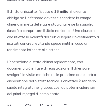
Il diritto di riscatto, fissato a
15 milioni
, diventa
obbligo se il difensore dovesse scendere in campo
almeno in metà delle gare stagionali e se la squadra
riuscirà a conquistare il titolo nazionale. Una clausola
che riflette la volontà del club di legare l’investimento a
risultati concreti, evitando spese inutili in caso di
rendimento inferiore alle attese.
L’operazione è stata chiusa rapidamente, con
documenti già in fase di registrazione. Il difensore
svolgerà le visite mediche nelle prossime ore e sarà a
disposizione dello staff tecnico. L’obiettivo è renderlo
subito integrato nel gruppo, così da poter incidere sin
dai primi impegni di campionato.