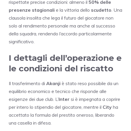
rispettate precise condizioni: almeno il
50% delle
presenze stagionali
e la vittoria dello
scudetto
. Una
clausola insolita che lega il futuro del giocatore non
solo al rendimento personale ma anche al successo
della squadra, rendendo l’accordo particolarmente
significativo.
I dettagli dell’operazione e
le condizioni del riscatto
Il trasferimento di
Akanji
è stato reso possibile da un
equilibrio economico e tecnico che risponde alle
esigenze dei due club. L’
Inter
si è impegnata a coprire
per intero lo stipendio del giocatore, mentre il
City
ha
accettato la formula del prestito oneroso, liberando
una casella in difesa.