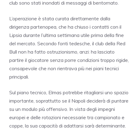
club sono stati inondati di messaggi di bentornato.
L’operazione è stata curata direttamente dalla
dirigenza partenopea, che ha chiuso i contatti con il
Lipsia durante l’ultima settimana utile prima della fine
del mercato. Secondo fonti tedesche, il club della Red
Bull non ha fatto ostruzionismo, anzi: ha lasciato
partire il giocatore senza porre condizioni troppo rigide,
consapevole che non rientrava più nei piani tecnici
principali.
Sul piano tecnico, Elmas potrebbe ritagliarsi uno spazio
importante, soprattutto se il Napoli deciderà di puntare
su un modulo più offensivo. In vista degli impegni
europei e delle rotazioni necessarie tra campionato e
coppe, la sua capacità di adattarsi sarà determinante.