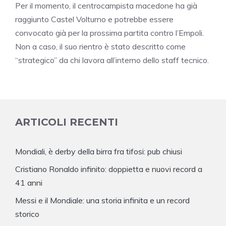
Per il momento, il centrocampista macedone ha già
raggiunto Castel Volturno e potrebbe essere
convocato già per la prossima partita contro l’Empoli.
Non a caso, il suo rientro è stato descritto come
“strategico” da chi lavora all’interno dello staff tecnico.
ARTICOLI RECENTI
Mondiali, è derby della birra fra tifosi: pub chiusi
Cristiano Ronaldo infinito: doppietta e nuovi record a
41 anni
Messi e il Mondiale: una storia infinita e un record
storico