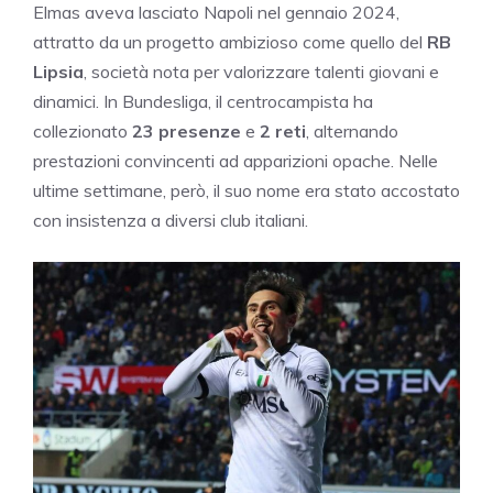
Elmas aveva lasciato Napoli nel gennaio 2024,
attratto da un progetto ambizioso come quello del
RB
Lipsia
, società nota per valorizzare talenti giovani e
dinamici. In Bundesliga, il centrocampista ha
collezionato
23 presenze
e
2 reti
, alternando
prestazioni convincenti ad apparizioni opache. Nelle
ultime settimane, però, il suo nome era stato accostato
con insistenza a diversi club italiani.