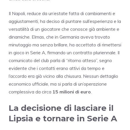
Il Napoli, reduce da un’estate fatta di cambiamenti e
aggiustamenti, ha deciso di puntare sull’esperienza e la
versatilità di un giocatore che conosce già ambiente e
dinamiche. Elmas, che in Germania aveva trovato
minutaggio ma senza brillare, ha accettato di rimettersi
in gioco in Serie A, firmando un contratto pluriennale. Il
comunicato del club parla di “ritorno atteso”, segno
evidente che i contatti erano attivi da tempo e
l’accordo era già vicino alla chiusura. Nessun dettaglio
economico ufficiale, ma si parla di un’operazione
complessiva da circa
15 milioni di euro
.
La decisione di lasciare il
Lipsia e tornare in Serie A