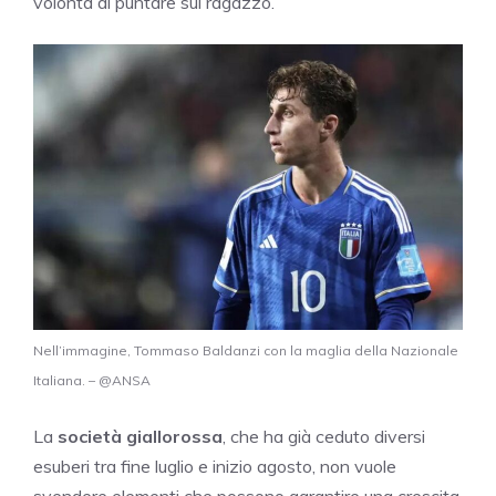
volontà di puntare sul ragazzo.
Nell’immagine, Tommaso Baldanzi con la maglia della Nazionale
Italiana. – @ANSA
La
società giallorossa
, che ha già ceduto diversi
esuberi tra fine luglio e inizio agosto, non vuole