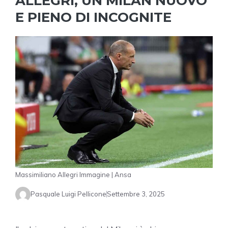
ALLEGRI, UN MILAN NUOVO
E PIENO DI INCOGNITE
Massimiliano Allegri Immagine | Ansa
Pasquale Luigi Pellicone
Settembre 3, 2025