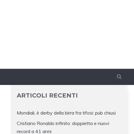
ARTICOLI RECENTI
Mondiali, è derby della birra fra tifosi: pub chiusi
Cristiano Ronaldo infinito: doppietta e nuovi
record a 41 anni