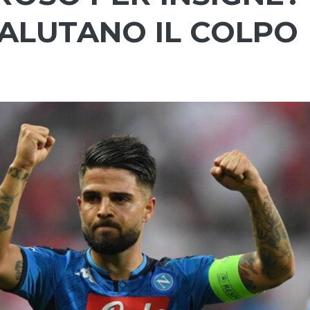
VALUTANO IL COLPO