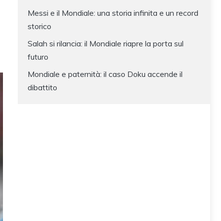
Messi e il Mondiale: una storia infinita e un record
storico
Salah si rilancia: il Mondiale riapre la porta sul
futuro
Mondiale e paternità: il caso Doku accende il
dibattito