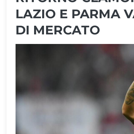
LAZIO E PARMA 
DI MERCATO