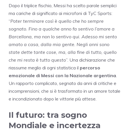
Dopo il triplice fischio, Messi ha scelto parole semplici
ma cariche di significato ai microfoni di TyC Sports:
“
Poter terminare così è quello che ho sempre
sognato. Fino a qualche anno fa sentivo l’amore a
Barcellona, ma non lo sentivo qui. Adesso mi sento
amato a casa, dalla mia gente. Negli anni sono
state dette tante cose, ma, alla fine di tutto, quello
che mi resta è tutto questo
”. Una dichiarazione che
riassume meglio di ogni statistica il
percorso
emozionale di Messi con la Nazionale argentina
.
Un rapporto complicato, segnato da anni di critiche e
incomprensioni, che si è trasformato in un amore totale
e incondizionato dopo le vittorie più attese.
Il futuro: tra sogno
Mondiale e incertezza