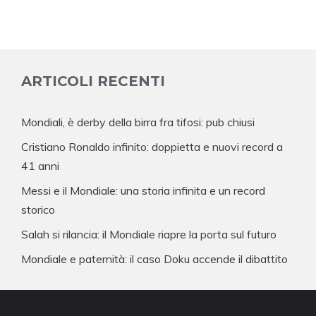
ARTICOLI RECENTI
Mondiali, è derby della birra fra tifosi: pub chiusi
Cristiano Ronaldo infinito: doppietta e nuovi record a
41 anni
Messi e il Mondiale: una storia infinita e un record
storico
Salah si rilancia: il Mondiale riapre la porta sul futuro
Mondiale e paternità: il caso Doku accende il dibattito