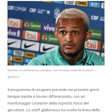
Wesley in conferenza stampa, con la Nazionale Brasiliana. –
@ANSA
Il programma di recupero prevede nei prossimi giorni
terapie mirate e lavoro differenziato, con un
monitoraggio costante della risposta fisica del
giocatore. Lo staff giallorosso ha scelto la linea della