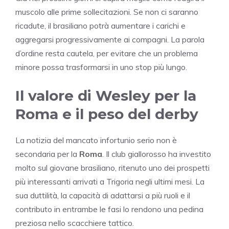
muscolo alle prime sollecitazioni. Se non ci saranno
ricadute, il brasiliano potrà aumentare i carichi e
aggregarsi progressivamente ai compagni. La parola
d’ordine resta cautela, per evitare che un problema
minore possa trasformarsi in uno stop più lungo.
Il valore di Wesley per la
Roma e il peso del derby
La notizia del mancato infortunio serio non è
secondaria per la
Roma
. Il club giallorosso ha investito
molto sul giovane brasiliano, ritenuto uno dei prospetti
più interessanti arrivati a Trigoria negli ultimi mesi. La
sua duttilità, la capacità di adattarsi a più ruoli e il
contributo in entrambe le fasi lo rendono una pedina
preziosa nello scacchiere tattico.