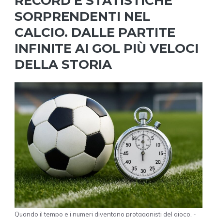
RECORD E STATISTICHE
SORPRENDENTI NEL
CALCIO. DALLE PARTITE
INFINITE AI GOL PIÙ VELOCI
DELLA STORIA
Quando il tempo e i numeri diventano protagonisti del gioco. -