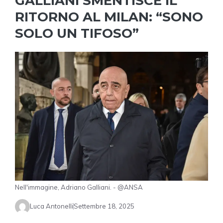
GALLIANI SMENTISCE IL
RITORNO AL MILAN: “SONO
SOLO UN TIFOSO”
Nell'immagine, Adriano Galliani. - @ANSA
Luca Antonelli
Settembre 18, 2025