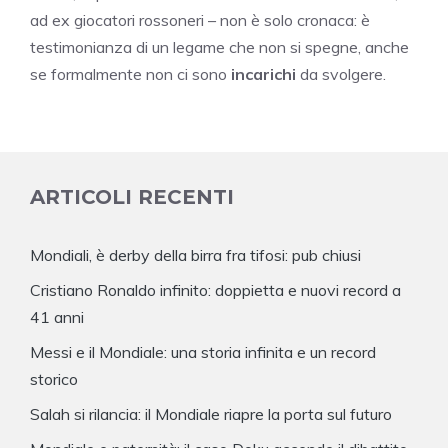
ad ex giocatori rossoneri – non è solo cronaca: è
testimonianza di un legame che non si spegne, anche
se formalmente non ci sono
incarichi
da svolgere.
ARTICOLI RECENTI
Mondiali, è derby della birra fra tifosi: pub chiusi
Cristiano Ronaldo infinito: doppietta e nuovi record a
41 anni
Messi e il Mondiale: una storia infinita e un record
storico
Salah si rilancia: il Mondiale riapre la porta sul futuro