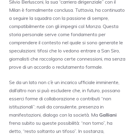
Silvio Berlusconi, la sua “carriera dirigenziale” con il
Milan è formalmente conclusa. Tuttavia, ha continuato
a seguire la squadra con la passione di sempre,
compatibilmente con gli impegni col Monza. Questa
storia personale serve come fondamento per
comprendere il contesto nel quale si sono generate le
speculazioni: tifosi che lo vedono entrare a San Siro,
giornalisti che raccolgono certe connessioni, ma senza
prove di un accordo o reclutamento formale.
Se da un lato non c’è un incarico ufficiale imminente,
dall’altro non si può escludere che, in futuro, possano
esserci forme di collaborazione o contributi “non
istituzionali”: ruoli da consulente, presenza in
manifestazioni, dialogo con la società. Ma
Galliani
frena subito su queste possibilità: “non torno”, ha
detto, “resto soltanto un tifoso”. In sostanza,