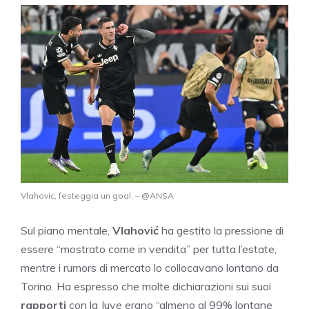
Vlahovic, festeggia un goal. – @ANSA
Sul piano mentale,
Vlahović
ha gestito la pressione di
essere “mostrato come in vendita” per tutta l’estate,
mentre i rumors di mercato lo collocavano lontano da
Torino. Ha espresso che molte dichiarazioni sui suoi
rapporti
con la Juve erano “almeno al 99% lontane