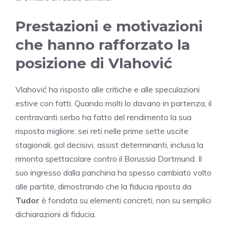
Prestazioni e motivazioni
che hanno rafforzato la
posizione di Vlahović
Vlahović ha risposto alle critiche e alle speculazioni
estive con fatti. Quando molti lo davano in partenza, il
centravanti serbo ha fatto del rendimento la sua
risposta migliore: sei reti nelle prime sette uscite
stagionali, gol decisivi, assist determinanti, inclusa la
rimonta spettacolare contro il Borussia Dortmund. Il
suo ingresso dalla panchina ha spesso cambiato volto
alle partite, dimostrando che la fiducia riposta da
Tudor
è fondata su elementi concreti, non su semplici
dichiarazioni di fiducia.