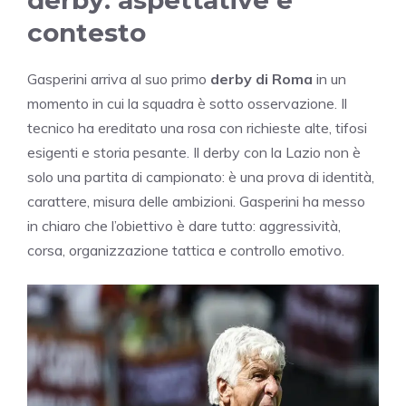
contesto
Gasperini arriva al suo primo
derby di Roma
in un
momento in cui la squadra è sotto osservazione. Il
tecnico ha ereditato una rosa con richieste alte, tifosi
esigenti e storia pesante. Il derby con la Lazio non è
solo una partita di campionato: è una prova di identità,
carattere, misura delle ambizioni. Gasperini ha messo
in chiaro che l’obiettivo è dare tutto: aggressività,
corsa, organizzazione tattica e controllo emotivo.