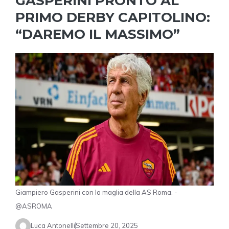
GASPERINI PRONTO AL
PRIMO DERBY CAPITOLINO:
“DAREMO IL MASSIMO”
Giampiero Gasperini con la maglia della AS Roma. -
@ASROMA
Luca Antonelli
Settembre 20, 2025