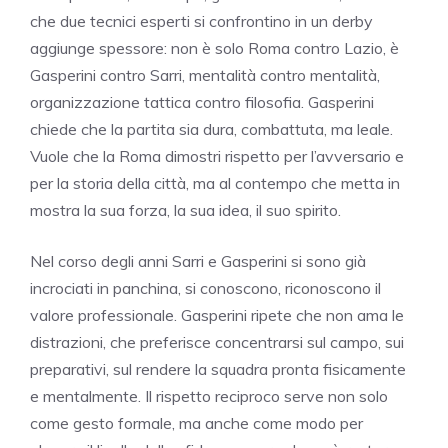
che due tecnici esperti si confrontino in un derby
aggiunge spessore: non è solo Roma contro Lazio, è
Gasperini contro Sarri, mentalità contro mentalità,
organizzazione tattica contro filosofia. Gasperini
chiede che la partita sia dura, combattuta, ma leale.
Vuole che la Roma dimostri rispetto per l’avversario e
per la storia della città, ma al contempo che metta in
mostra la sua forza, la sua idea, il suo spirito.
Nel corso degli anni Sarri e Gasperini si sono già
incrociati in panchina, si conoscono, riconoscono il
valore professionale. Gasperini ripete che non ama le
distrazioni, che preferisce concentrarsi sul campo, sui
preparativi, sul rendere la squadra pronta fisicamente
e mentalmente. Il rispetto reciproco serve non solo
come gesto formale, ma anche come modo per