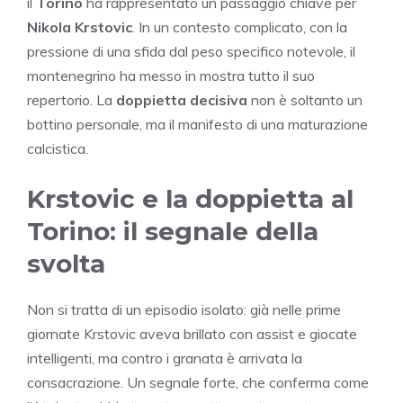
il
Torino
ha rappresentato un passaggio chiave per
Nikola Krstovic
. In un contesto complicato, con la
pressione di una sfida dal peso specifico notevole, il
montenegrino ha messo in mostra tutto il suo
repertorio. La
doppietta decisiva
non è soltanto un
bottino personale, ma il manifesto di una maturazione
calcistica.
Krstovic e la doppietta al
Torino: il segnale della
svolta
Non si tratta di un episodio isolato: già nelle prime
giornate Krstovic aveva brillato con assist e giocate
intelligenti, ma contro i granata è arrivata la
consacrazione. Un segnale forte, che conferma come