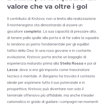
valore che va oltre i gol
Il contributo di Krstovic non si limita alla realizzazione.
Il montenegrino sta dimostrando di essere un
giocatore
completo
. La sua capacità di pressare alto,
di tenere palla spalle alla porta e di far salire la squadra
lo rendono un perno fondamentale per gli equilibri
tattici della Dea. In una rosa giovane e in costante
evoluzione, Krstovic porta anche un bagaglio di
esperienza maturato prima alla
Stella Rossa
e poi al
Lecce
, dove si era già imposto come trascinatore
tecnico e mentale. A Bergamo ha trovato il contesto
ideale per esprimere tutto il suo potenziale e in
prospettiva, Krstovic può diventare non solo il
terminale offensivo più affidabile, ma anche il leader
carismatico in grado di guidare i compagni nei momenti