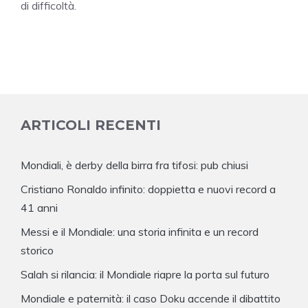
di difficoltà.
ARTICOLI RECENTI
Mondiali, è derby della birra fra tifosi: pub chiusi
Cristiano Ronaldo infinito: doppietta e nuovi record a
41 anni
Messi e il Mondiale: una storia infinita e un record
storico
Salah si rilancia: il Mondiale riapre la porta sul futuro
Mondiale e paternità: il caso Doku accende il dibattito