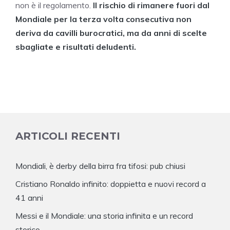
non è il regolamento.
Il rischio di rimanere fuori dal
Mondiale per la terza volta consecutiva non
deriva da cavilli burocratici, ma da anni di scelte
sbagliate e risultati deludenti.
ARTICOLI RECENTI
Mondiali, è derby della birra fra tifosi: pub chiusi
Cristiano Ronaldo infinito: doppietta e nuovi record a
41 anni
Messi e il Mondiale: una storia infinita e un record
storico