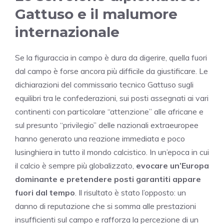
Gattuso e il malumore
internazionale
Se la figuraccia in campo è dura da digerire, quella fuori
dal campo è forse ancora più difficile da giustificare. Le
dichiarazioni del commissario tecnico Gattuso sugli
equilibri tra le confederazioni, sui posti assegnati ai vari
continenti con particolare “attenzione” alle africane e
sul presunto “privilegio” delle nazionali extraeuropee
hanno generato una reazione immediata e poco
lusinghiera in tutto il mondo calcistico. In un’epoca in cui
il calcio è sempre più globalizzato,
evocare un’Europa
dominante e pretendere posti garantiti appare
fuori dal tempo
. Il risultato è stato l’opposto: un
danno di reputazione che si somma alle prestazioni
insufficienti sul campo e rafforza la percezione di un