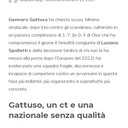
Gennaro Gattuso
ha chiesto scusa. Minimo
sindacale, dopo il ko contro gli scandinavi, culminato in
un passivo complessivo di 1-7, (lo 0-3 di Olso che ha
compromesso il girone è l’eredità congiunta di
Luciano
Spalletti
e della decisione tardiva di chi non lo ha
messo alla porta dopo l’Europeo del 2022) ha
evidenziato una squadra fragile, disconnessa e
incapace di competere contro un avversario in questa
fase più brillante, più organizzato e soprattutto più
concreto.
Gattuso, un ct e una
nazionale senza qualità