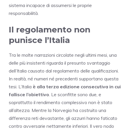
sistema incapace di assumersi le proprie
responsabilità.
Il regolamento non
punisce l’Italia
Tra le molte narrazioni circolate negli ultimi mesi, una
delle più insistenti riguarda il presunto svantaggio
dell’Italia causato dal regolamento delle qualificazioni.
In realtà, né numeri né precedenti supportano questa
tesi. L’Italia
è alla terza edizione consecutiva in cui
fallisce l’obiettivo
. Le sconfitte sono due, e
soprattutto il rendimento complessivo non è stato
all’altezza. Mentre la Norvegia ha costruito una
differenza reti devastante, gli azzurri hanno faticato
contro avversarie nettamente inferiori. Il vero nodo