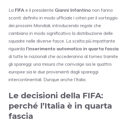
La
FIFA
e il presidente
Gianni Infantino
non fanno
sconti: definito in modo ufficiale i criteri per il sorteggio
dei prossimi Mondiali, introducendo regole che
cambiano in modo significativo la distribuzione delle
squadre nelle diverse fasce. La scelta più impattante
riguarda
l’inserimento automatico in quarta fascia
di tutte le nazionali che accederanno al torneo tramite
gli spareggi: una misura che coinvolge sia le quattro
europee sia le due provenienti dagli spareggi
intercontinentali. Dunque anche l’Italia.
Le decisioni della FIFA:
perché l’Italia è in quarta
fascia