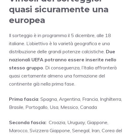
quasi sicuramente una
europea
Il sorteggio è in programma il 5 dicembre, alle 18
italiane. L’obiettivo è la varietà geografica e una
distribuzione delle grandi potenze calcistiche.
Due
nazionali UEFA potranno essere inserite nello
stesso gruppo
. Di conseguenza, l’Italia affronterà
quasi certamente almeno una formazione del
continente già nella prima fase.
Prima fascia
: Spagna, Argentina, Francia, Inghilterra,
Brasile, Portogallo, Usa, Messico, Canada
Seconda fascia:
Croazia, Uruguay, Giappone,
Marocco, Svizzera Giappone, Senegal, Iran, Corea del