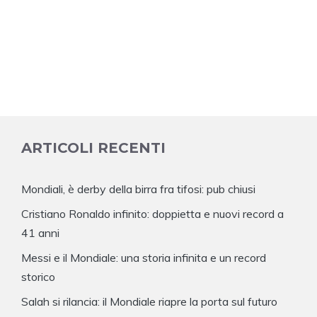
ARTICOLI RECENTI
Mondiali, è derby della birra fra tifosi: pub chiusi
Cristiano Ronaldo infinito: doppietta e nuovi record a
41 anni
Messi e il Mondiale: una storia infinita e un record
storico
Salah si rilancia: il Mondiale riapre la porta sul futuro