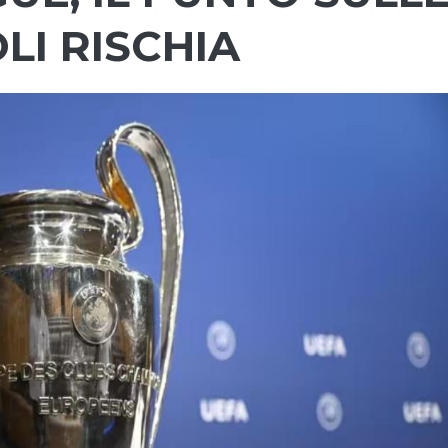
OLI RISCHIA