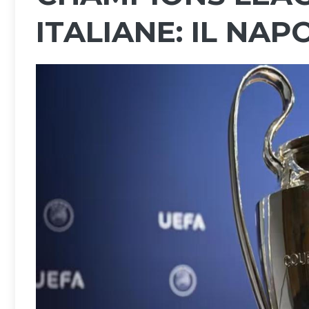
ITALIANE: IL NAP