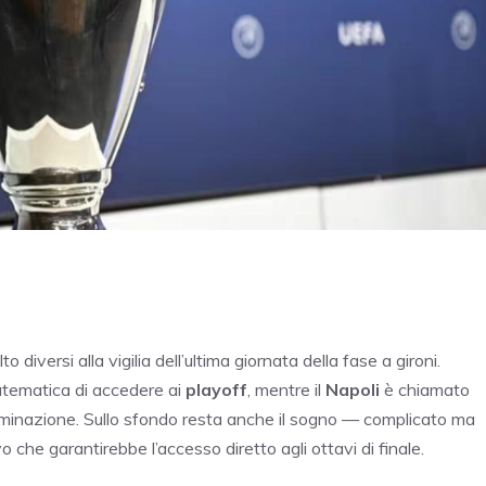
 diversi alla vigilia dell’ultima giornata della fase a gironi.
tematica di accedere ai
playoff
, mentre il
Napoli
è chiamato
liminazione. Sullo sfondo resta anche il sogno — complicato ma
vo che garantirebbe l’accesso diretto agli ottavi di finale.