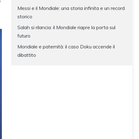
Messi e il Mondiale: una storia infinita e un record
storico
Salah si rilancia: il Mondiale riapre la porta sul
futuro
Mondiale e paternità: il caso Doku accende il
dibattito