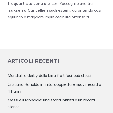
trequartista centrale
, con Zaccagni e uno tra
Isaksen o Cancellieri
sugli esterni, garantendo così
equilibrio e maggiore imprevedibilità offensiva.
ARTICOLI RECENTI
Mondiali, è derby della birra fra tifosi: pub chiusi
Cristiano Ronaldo infinito: doppietta e nuovi record a
41 anni
Messi e il Mondiale: una storia infinita e un record
storico