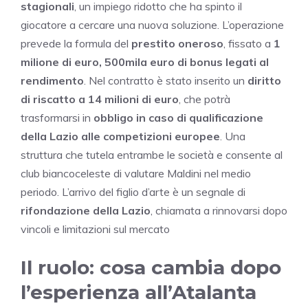
stagionali
, un impiego ridotto che ha spinto il
giocatore a cercare una nuova soluzione. L’operazione
prevede la formula del
prestito oneroso
, fissato a
1
milione di euro,
500mila euro di bonus legati al
rendimento
. Nel contratto è stato inserito un
diritto
di riscatto a 14 milioni di euro
, che potrà
trasformarsi in
obbligo in caso di qualificazione
della Lazio alle competizioni europee
. Una
struttura che tutela entrambe le società e consente al
club biancoceleste di valutare Maldini nel medio
periodo. L’arrivo del figlio d’arte è un segnale di
rifondazione della Lazio
, chiamata a rinnovarsi dopo
vincoli e limitazioni sul mercato
Il ruolo: cosa cambia dopo
l’esperienza all’Atalanta