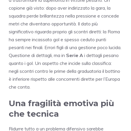
copione già visto: dopo aver indirizzato la gara, la
squadra perde brillantezza nella pressione e concede
metri che diventano opportunità. Il dato più
significativo riguarda proprio gli scontri diretti: la Roma
ha sempre incassato gol e spesso ceduto punti
pesanti nei finali. Errori figli di una gestione poco lucida.
Questione di dettagli, ma in
Serie A
i dettagli pesano
quanto i gol. Un aspetto che incide sulla classifica:
negli scontri contro le prime della graduatoria il bottino
è inferiore rispetto alle concorrenti dirette per l’Europa
che conta.
Una fragilità emotiva più
che tecnica
Ridurre tutto a un problema difensivo sarebbe