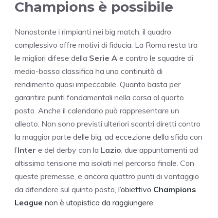
Champions è possibile
Nonostante i rimpianti nei big match, il quadro
complessivo offre motivi di fiducia. La Roma resta tra
le migliori difese della
Serie A
e contro le squadre di
medio-bassa classifica ha una continuità di
rendimento quasi impeccabile. Quanto basta per
garantire punti fondamentali nella corsa al quarto
posto. Anche il calendario può rappresentare un
alleato. Non sono previsti ulteriori scontri diretti contro
la maggior parte delle big, ad eccezione della sfida con
l’
Inter
e del derby con la
Lazio
, due appuntamenti ad
altissima tensione ma isolati nel percorso finale. Con
queste premesse, e ancora quattro punti di vantaggio
da difendere sul quinto posto,
l’obiettivo
Champions
League
non è utopistico da raggiungere.