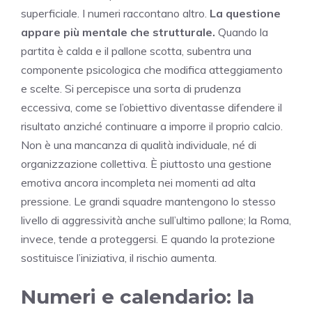
superficiale. I numeri raccontano altro.
La questione
appare più mentale che strutturale.
Quando la
partita è calda e il pallone scotta, subentra una
componente psicologica che modifica atteggiamento
e scelte. Si percepisce una sorta di prudenza
eccessiva, come se l’obiettivo diventasse difendere il
risultato anziché continuare a imporre il proprio calcio.
Non è una mancanza di qualità individuale, né di
organizzazione collettiva. È piuttosto una gestione
emotiva ancora incompleta nei momenti ad alta
pressione. Le grandi squadre mantengono lo stesso
livello di aggressività anche sull’ultimo pallone; la Roma,
invece, tende a proteggersi. E quando la protezione
sostituisce l’iniziativa, il rischio aumenta.
Numeri e calendario: la