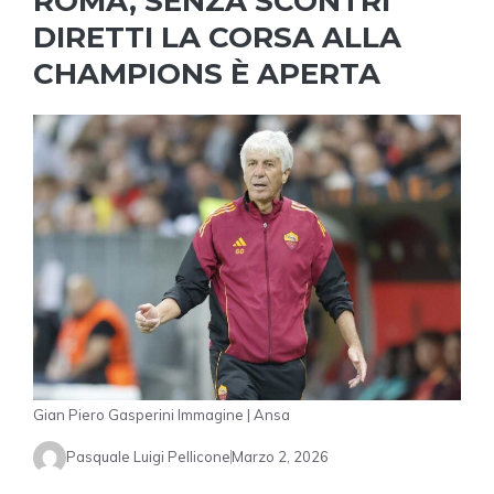
ROMA, SENZA SCONTRI
DIRETTI LA CORSA ALLA
CHAMPIONS È APERTA
Gian Piero Gasperini Immagine | Ansa
Pasquale Luigi Pellicone
Marzo 2, 2026