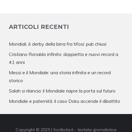
ARTICOLI RECENTI
Mondiali, è derby della birra fra tifosi: pub chiusi
Cristiano Ronaldo infinito: doppietta e nuovi record a
41 anni
Messi e il Mondiale: una storia infinita e un record
storico
Salah si rilancia: il Mondiale riapre la porta sul futuro
Mondiale e paternità: il caso Doku accende il dibattito
Copyright © 2025 | footbola.it - testata giornalistica