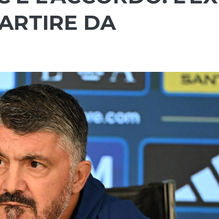
ARTIRE DA