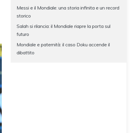
Messi e il Mondiale: una storia infinita e un record
storico
Salah si rilancia: il Mondiale riapre la porta sul
futuro
Mondiale e paternità: il caso Doku accende il
dibattito