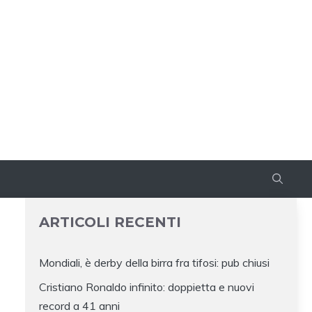
ARTICOLI RECENTI
Mondiali, è derby della birra fra tifosi: pub chiusi
Cristiano Ronaldo infinito: doppietta e nuovi
record a 41 anni