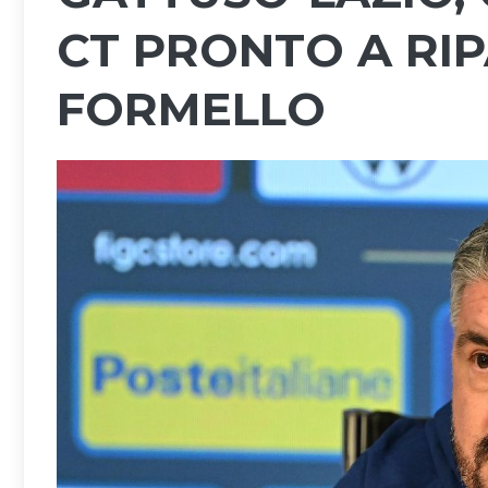
CT PRONTO A RIP
FORMELLO