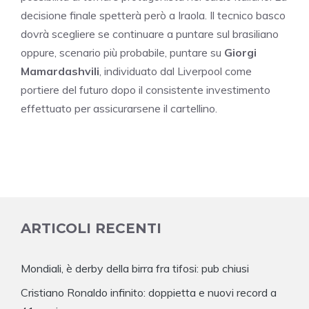
decisione finale spetterà però a Iraola. Il tecnico basco
dovrà scegliere se continuare a puntare sul brasiliano
oppure, scenario più probabile, puntare su
Giorgi
Mamardashvili
, individuato dal Liverpool come
portiere del futuro dopo il consistente investimento
effettuato per assicurarsene il cartellino.
ARTICOLI RECENTI
Mondiali, è derby della birra fra tifosi: pub chiusi
Cristiano Ronaldo infinito: doppietta e nuovi record a