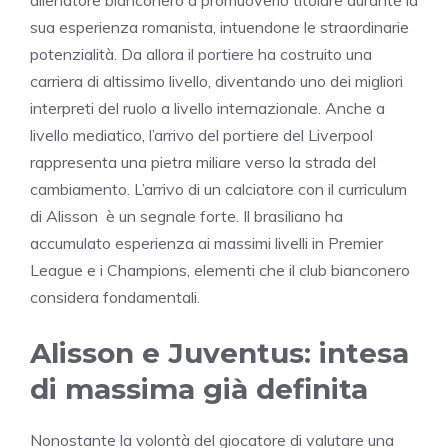
sua esperienza romanista, intuendone le straordinarie
potenzialità. Da allora il portiere ha costruito una
carriera di altissimo livello, diventando uno dei migliori
interpreti del ruolo a livello internazionale. Anche a
livello mediatico, l’arrivo del portiere del Liverpool
rappresenta una pietra miliare verso la strada del
cambiamento. L’arrivo di un calciatore con il curriculum
di Alisson è un segnale forte. Il brasiliano ha
accumulato esperienza ai massimi livelli in Premier
League e i Champions, elementi che il club bianconero
considera fondamentali.
Alisson e Juventus: intesa
di massima già definita
Nonostante la volontà del giocatore di valutare una