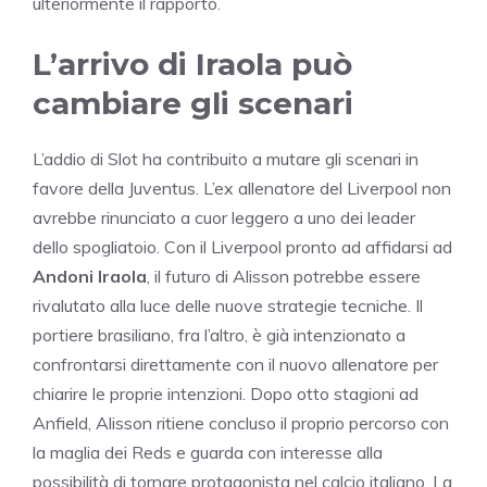
ulteriormente il rapporto.
L’arrivo di Iraola può
cambiare gli scenari
L’addio di Slot ha contribuito a mutare gli scenari in
favore della Juventus. L’ex allenatore del Liverpool non
avrebbe rinunciato a cuor leggero a uno dei leader
dello spogliatoio. Con il Liverpool pronto ad affidarsi ad
Andoni Iraola
, il futuro di Alisson potrebbe essere
rivalutato alla luce delle nuove strategie tecniche. Il
portiere brasiliano, fra l’altro, è già intenzionato a
confrontarsi direttamente con il nuovo allenatore per
chiarire le proprie intenzioni. Dopo otto stagioni ad
Anfield, Alisson ritiene concluso il proprio percorso con
la maglia dei Reds e guarda con interesse alla
possibilità di tornare protagonista nel calcio italiano. La