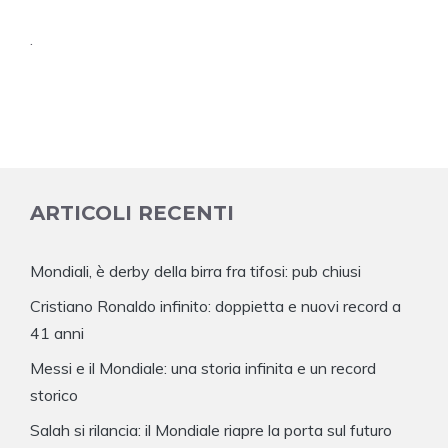
.
ARTICOLI RECENTI
Mondiali, è derby della birra fra tifosi: pub chiusi
Cristiano Ronaldo infinito: doppietta e nuovi record a
41 anni
Messi e il Mondiale: una storia infinita e un record
storico
Salah si rilancia: il Mondiale riapre la porta sul futuro