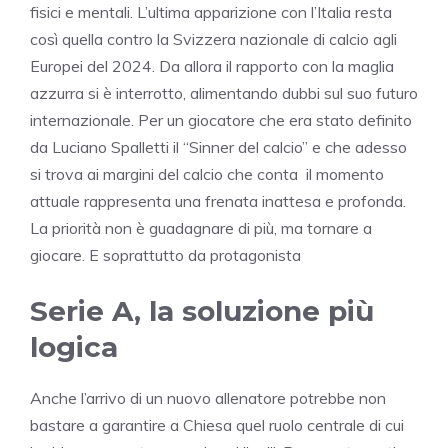
fisici e mentali. L’ultima apparizione con l’Italia resta
così quella contro la Svizzera nazionale di calcio agli
Europei del 2024. Da allora il rapporto con la maglia
azzurra si è interrotto, alimentando dubbi sul suo futuro
internazionale. Per un giocatore che era stato definito
da Luciano Spalletti il “Sinner del calcio” e che adesso
si trova ai margini del calcio che conta il momento
attuale rappresenta una frenata inattesa e profonda.
La priorità non è guadagnare di più, ma tornare a
giocare. E soprattutto da protagonista
Serie A, la soluzione più
logica
Anche l’arrivo di un nuovo allenatore potrebbe non
bastare a garantire a Chiesa quel ruolo centrale di cui