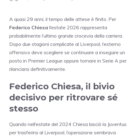
A quasi 29 anni, il tempo delle attese è finito. Per
Federico Chiesa l
‘estate 2026 rappresenta
probabilmente l’ultimo grande crocevia della carriera.
Dopo due stagioni complicate al Liverpool, l’esterno
offensivo deve scegliere se continuare a inseguire un
posto in Premier League oppure tornare in Serie A per
rilanciarsi definitivamente.
Federico Chiesa, il bivio
decisivo per ritrovare sé
stesso
Quando nell’estate del 2024 Chiesa lasciò la Juventus
per trasferirsi al Liverpool, l’operazione sembrava