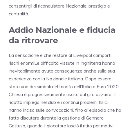
consentirgli di riconquistare Nazionale, prestigio e
centralità.
Addio Nazionale e fiducia
da ritrovare
La sensazione è che restare al Liverpool comporti
rischi enormiLe difficoltà vissute in Inghilterra hanno
inevitabilmente avuto conseguenze anche sulla sua
esperienza con la Nazionale italiana. Dopo essere
stato uno dei simboli del trionfo dell’Italia a Euro 2020,
Chiesa è progressivamente uscito dal giro azzurro. Il
ridotto impiego nel club e i continui problemi fisici
hanno inciso sulle convocazioni, fino all’episodio che ha
fatto discutere durante la gestione di Gennaro
Gattuso, quando il giocatore lasciò il ritiro per motivi