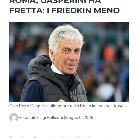
ROMA, GASPERINI HA
FRETTA: I FRIEDKIN MENO
Gian Piero Gasperini allenatore della Roma Immagine | Ansa
Pasquale Luigi Pellicone
Giugno 5, 2026