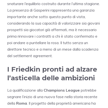
snaturare l’equilibrio costruito durante l’ultima stagione.
La presenza di Gasperini rappresenta una garanzia
importante anche sotto questo punto di vista,
considerando la sua capacità di valorizzare sia giovani
prospetti sia giocatori già affermati, ma è necessario
prima rinnovare i contratti a chi è stato confermato e
poi andare a puntellare la rosa. Il tutto senza un
direttore tecnico e a meno di un mese dalla scadenza
del settlement agreement.
I Friedkin pronti ad alzare
l’asticella delle ambizioni
La qualificazione alla
Champions League
potrebbe
segnare l’inizio di una nuova fase nella storia recente
della
Roma
. Il progetto della proprietà americana ha