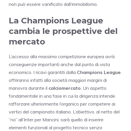
non può essere vanificato dall’immobilismo.
La Champions League
cambia le prospettive del
mercato
L’accesso alla massima competizione europea avrà
conseguenze importanti anche dal punto di vista
economico. I ricavi garantiti dalla
Champions League
offriranno infatti alla società maggiori margini di
manovra durante il
calciomercato
. Un aspetto
fondamentale in una fase in cui la dirigenza intende
rafforzare ulteriormente l’organico per competere ai
vertici del campionato italiano. L’obiettivo, al netto del
“no” all’Inter per Mancini, sarà quello di inserire
elementi funzionali al progetto tecnico senza