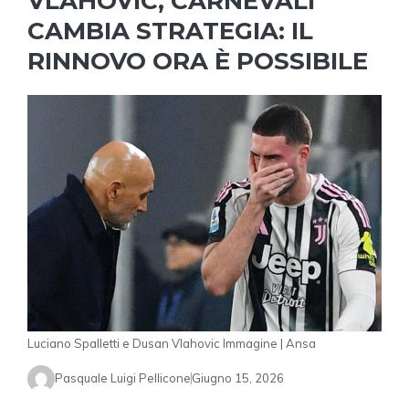
VLAHOVIC, CARNEVALI
CAMBIA STRATEGIA: IL
RINNOVO ORA È POSSIBILE
Luciano Spalletti e Dusan Vlahovic Immagine | Ansa
Pasquale Luigi Pellicone
Giugno 15, 2026