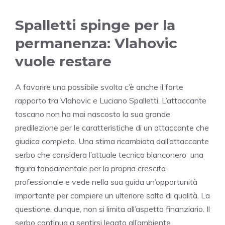
Spalletti spinge per la
permanenza: Vlahovic
vuole restare
A favorire una possibile svolta c’è anche il forte
rapporto tra Vlahovic e Luciano Spalletti. L’attaccante
toscano non ha mai nascosto la sua grande
predilezione per le caratteristiche di un attaccante che
giudica completo. Una stima ricambiata dall’attaccante
serbo che considera l’attuale tecnico bianconero una
figura fondamentale per la propria crescita
professionale e vede nella sua guida un’opportunità
importante per compiere un ulteriore salto di qualità. La
questione, dunque, non si limita all’aspetto finanziario. Il
serbo continua a sentirsi legato all’ambiente