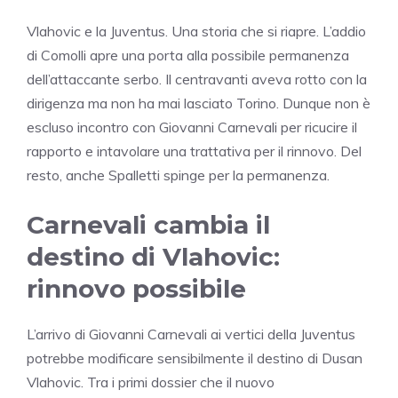
Vlahovic e la Juventus. Una storia che si riapre. L’addio
di Comolli apre una porta alla possibile permanenza
dell’attaccante serbo. Il centravanti aveva rotto con la
dirigenza ma non ha mai lasciato Torino. Dunque non è
escluso incontro con Giovanni Carnevali per ricucire il
rapporto e intavolare una trattativa per il rinnovo. Del
resto, anche Spalletti spinge per la permanenza.
Carnevali cambia il
destino di Vlahovic:
rinnovo possibile
L’arrivo di Giovanni Carnevali ai vertici della Juventus
potrebbe modificare sensibilmente il destino di Dusan
Vlahovic. Tra i primi dossier che il nuovo