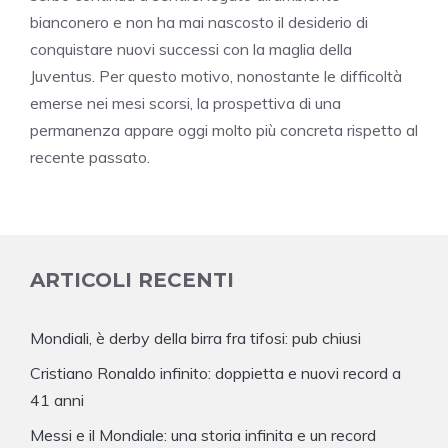
bianconero e non ha mai nascosto il desiderio di
conquistare nuovi successi con la maglia della
Juventus. Per questo motivo, nonostante le difficoltà
emerse nei mesi scorsi, la prospettiva di una
permanenza appare oggi molto più concreta rispetto al
recente passato.
ARTICOLI RECENTI
Mondiali, è derby della birra fra tifosi: pub chiusi
Cristiano Ronaldo infinito: doppietta e nuovi record a
41 anni
Messi e il Mondiale: una storia infinita e un record