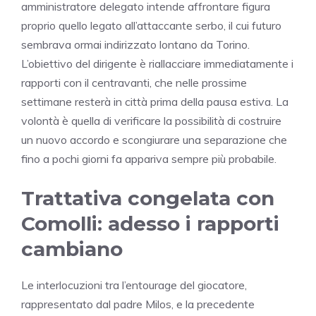
amministratore delegato intende affrontare figura
proprio quello legato all’attaccante serbo, il cui futuro
sembrava ormai indirizzato lontano da Torino.
L’obiettivo del dirigente è riallacciare immediatamente i
rapporti con il centravanti, che nelle prossime
settimane resterà in città prima della pausa estiva. La
volontà è quella di verificare la possibilità di costruire
un nuovo accordo e scongiurare una separazione che
fino a pochi giorni fa appariva sempre più probabile.
Trattativa congelata con
Comolli: adesso i rapporti
cambiano
Le interlocuzioni tra l’entourage del giocatore,
rappresentato dal padre Milos, e la precedente