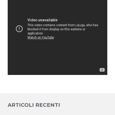
ARTICOLI RECENTI