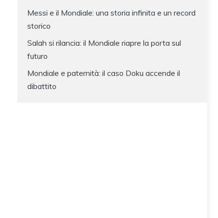
Messi e il Mondiale: una storia infinita e un record
storico
Salah si rilancia: il Mondiale riapre la porta sul
futuro
Mondiale e paternità: il caso Doku accende il
dibattito