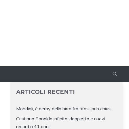
ARTICOLI RECENTI
Mondiali, è derby della birra fra tifosi: pub chiusi
Cristiano Ronaldo infinito: doppietta e nuovi
record a 41 anni