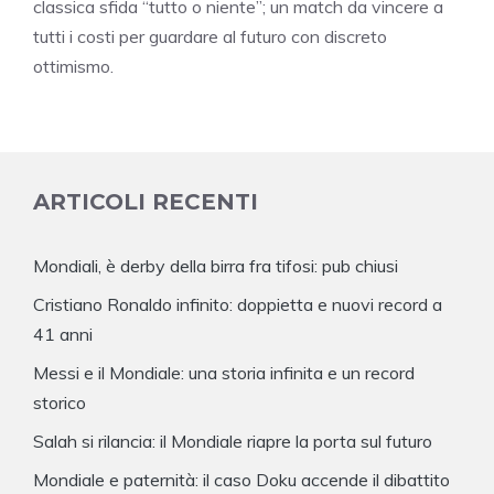
classica sfida “tutto o niente”; un match da vincere a
tutti i costi per guardare al futuro con discreto
ottimismo.
ARTICOLI RECENTI
Mondiali, è derby della birra fra tifosi: pub chiusi
Cristiano Ronaldo infinito: doppietta e nuovi record a
41 anni
Messi e il Mondiale: una storia infinita e un record
storico
Salah si rilancia: il Mondiale riapre la porta sul futuro
Mondiale e paternità: il caso Doku accende il dibattito