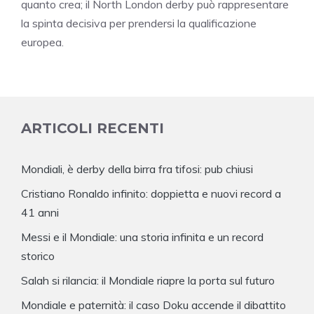
quanto crea; il North London derby può rappresentare
la spinta decisiva per prendersi la qualificazione
europea.
ARTICOLI RECENTI
Mondiali, è derby della birra fra tifosi: pub chiusi
Cristiano Ronaldo infinito: doppietta e nuovi record a
41 anni
Messi e il Mondiale: una storia infinita e un record
storico
Salah si rilancia: il Mondiale riapre la porta sul futuro
Mondiale e paternità: il caso Doku accende il dibattito